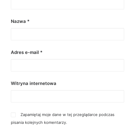
Nazwa
*
Adres e-mail
*
Witryna internetowa
Zapamiętaj moje dane w tej przeglądarce podczas
pisania kolejnych komentarzy.