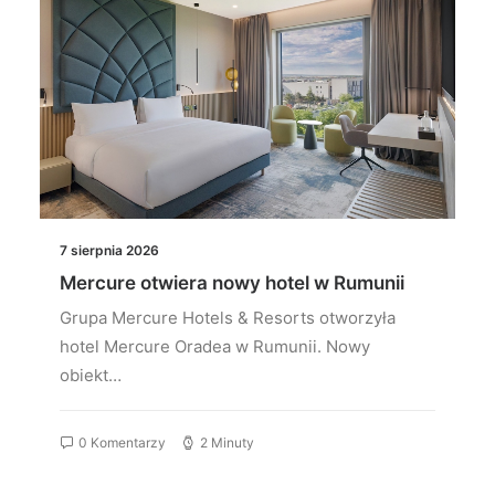
7 sierpnia 2026
Mercure otwiera nowy hotel w Rumunii
Grupa Mercure Hotels & Resorts otworzyła
hotel Mercure Oradea w Rumunii. Nowy
obiekt…
0 Komentarzy
2 Minuty