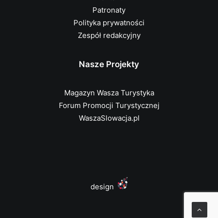
Patronaty
Polityka prywatności
Zespół redakcyjny
Nasze Projekty
Magazyn Wasza Turystyka
Forum Promocji Turystycznej
WaszaSlowacja.pl
design