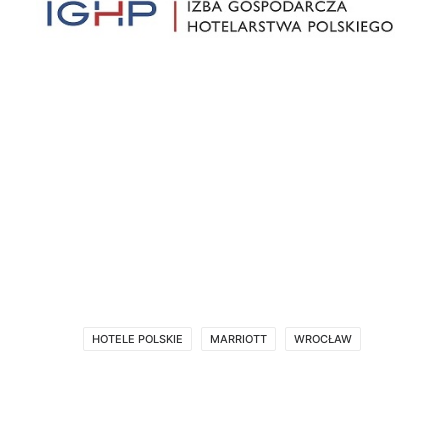
HOTELE POLSKIE
MARRIOTT
WROCŁAW