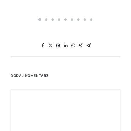
DODAJ KOMENTARZ