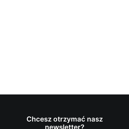
Chcesz otrzymać nasz
newsletter?