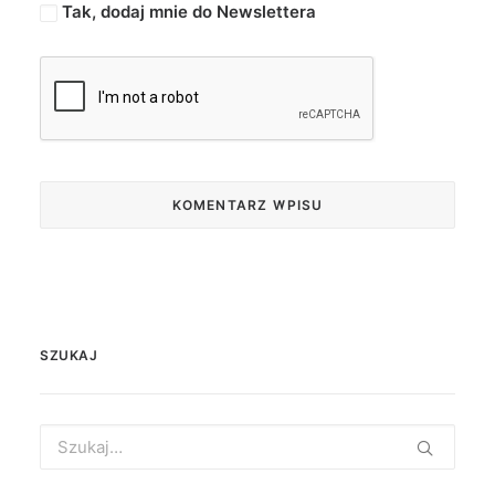
Tak, dodaj mnie do Newslettera
SZUKAJ
Search
for: