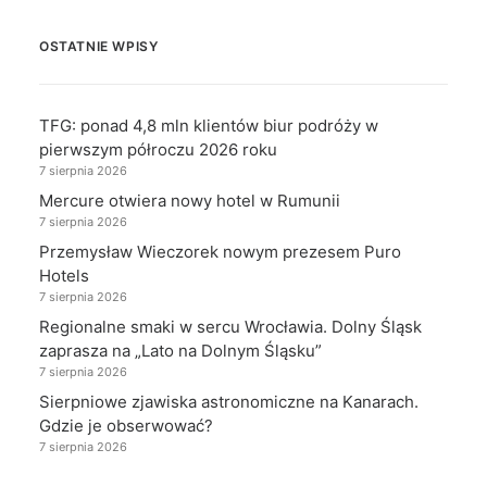
OSTATNIE WPISY
TFG: ponad 4,8 mln klientów biur podróży w
pierwszym półroczu 2026 roku
7 sierpnia 2026
Mercure otwiera nowy hotel w Rumunii
7 sierpnia 2026
Przemysław Wieczorek nowym prezesem Puro
Hotels
7 sierpnia 2026
Regionalne smaki w sercu Wrocławia. Dolny Śląsk
zaprasza na „Lato na Dolnym Śląsku”
7 sierpnia 2026
Sierpniowe zjawiska astronomiczne na Kanarach.
Gdzie je obserwować?
7 sierpnia 2026