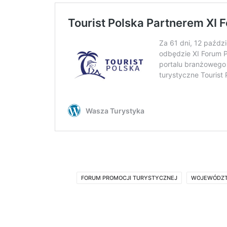
FORUM PROMOCJI TURYSTYCZNEJ
WOJEWÓDZT