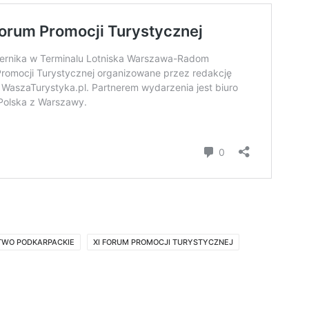
WO PODKARPACKIE
XI FORUM PROMOCJI TURYSTYCZNEJ