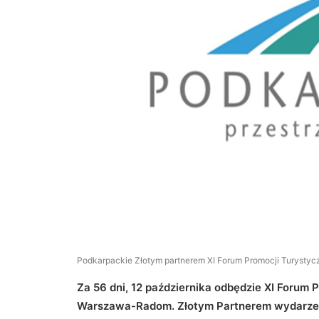
Podkarpackie Złotym partnerem XI Forum Promocji Turystyc
Za 56 dni, 12 października odbędzie XI Forum 
Warszawa-Radom. Złotym Partnerem wydarzeni