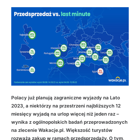
Wyszukiwanie
Polacy już planują zagraniczne wyjazdy na Lato
2023, a niektórzy na przestrzeni najbliższych 12
miesięcy wyjadą na urlop więcej niż jeden raz –
wynika z ogólnopolskich badań przeprowadzonych
na zlecenie Wakacje.pl. Większość turystów
rozważa zakup w ramach przedsprzedaży. O tym,