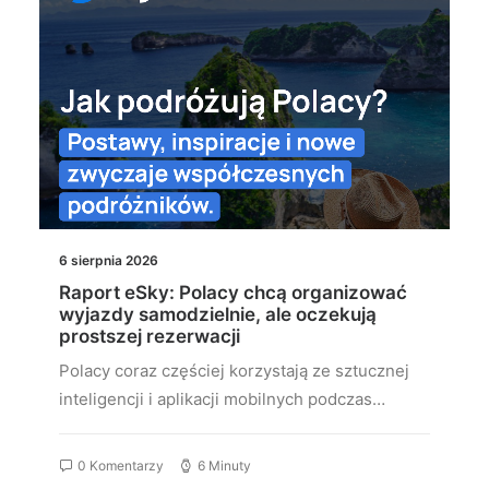
6 sierpnia 2026
Raport eSky: Polacy chcą organizować
wyjazdy samodzielnie, ale oczekują
prostszej rezerwacji
Polacy coraz częściej korzystają ze sztucznej
inteligencji i aplikacji mobilnych podczas…
0 Komentarzy
6 Minuty