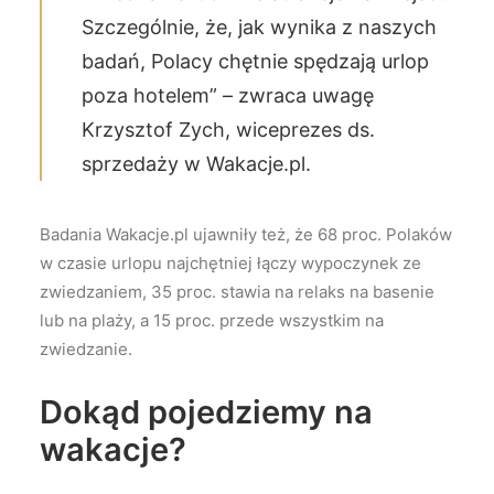
Szczególnie, że, jak wynika z naszych
badań, Polacy chętnie spędzają urlop
poza hotelem” – zwraca uwagę
Krzysztof Zych, wiceprezes ds.
sprzedaży w Wakacje.pl.
Badania Wakacje.pl ujawniły też, że 68 proc. Polaków
w czasie urlopu najchętniej łączy wypoczynek ze
zwiedzaniem, 35 proc. stawia na relaks na basenie
lub na plaży, a 15 proc. przede wszystkim na
zwiedzanie.
Dokąd pojedziemy na
wakacje?