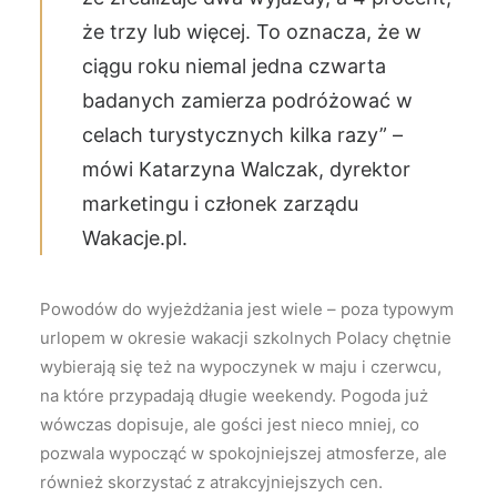
że trzy lub więcej. To oznacza, że w
ciągu roku niemal jedna czwarta
badanych zamierza podróżować w
celach turystycznych kilka razy” –
mówi Katarzyna Walczak, dyrektor
marketingu i członek zarządu
Wakacje.pl.
Powodów do wyjeżdżania jest wiele – poza typowym
urlopem w okresie wakacji szkolnych Polacy chętnie
wybierają się też na wypoczynek w maju i czerwcu,
na które przypadają długie weekendy. Pogoda już
wówczas dopisuje, ale gości jest nieco mniej, co
pozwala wypocząć w spokojniejszej atmosferze, ale
również skorzystać z atrakcyjniejszych cen.