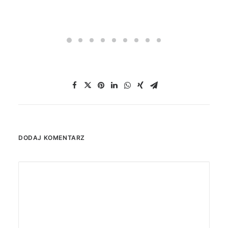
DODAJ KOMENTARZ