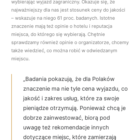
wybierając wyjazd zagraniczny. Okazuje się, że
najważniejszy dla nas jest stosunek ceny do jakości
– wskazuje na niego 61 proc. badanych. Istotne
znaczenie mają też opinie o hotelu i reputacja
miejsca, do którego się wybierają. Chętnie
sprawdzamy również opinie o organizatorze, chcemy
także wiedzieć, co można robić w odwiedzanym
miejscu.
„Badania pokazują, że dla Polaków
znaczenie ma nie tyle cena wyjazdu, co
jakość i zakres usług, które za swoje
pieniądze otrzymują. Ponieważ chcą je
dobrze zainwestować, biorą pod
uwagę też rekomendacje innych
dotyczące miejsc, które zamierzają