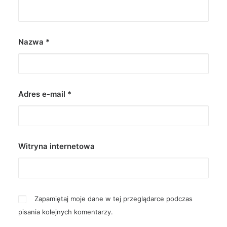
Nazwa
*
Adres e-mail
*
Witryna internetowa
Zapamiętaj moje dane w tej przeglądarce podczas
pisania kolejnych komentarzy.