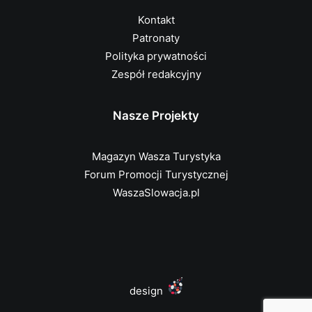
Kontakt
Patronaty
Polityka prywatności
Zespół redakcyjny
Nasze Projekty
Magazyn Wasza Turystyka
Forum Promocji Turystycznej
WaszaSlowacja.pl
design