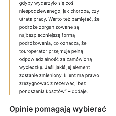
gdyby wydarzyło się coś
niespodziewanego, jak choroba, czy
utrata pracy. Warto też pamiętać, że
podróże zorganizowane są
najbezpieczniejszą formą
podróżowania, co oznacza, że
touroperator przejmuje pełną
odpowiedzialność za zamówioną
wycieczkę. Jeśli jakiś jej element
zostanie zmieniony, klient ma prawo
zrezygnować z rezerwacji bez
ponoszenia kosztów” – dodaje.
Opinie pomagają wybierać