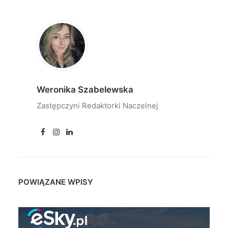
Weronika Szabelewska
Zastępczyni Redaktorki Naczelnej
POWIĄZANE WPISY