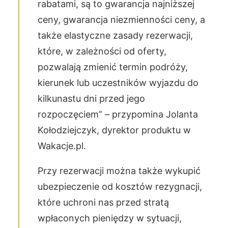
rabatami, są to gwarancja najniższej
ceny, gwarancja niezmienności ceny, a
także elastyczne zasady rezerwacji,
które, w zależności od oferty,
pozwalają zmienić termin podróży,
kierunek lub uczestników wyjazdu do
kilkunastu dni przed jego
rozpoczęciem” – przypomina Jolanta
Kołodziejczyk, dyrektor produktu w
Wakacje.pl.
Przy rezerwacji można także wykupić
ubezpieczenie od kosztów rezygnacji,
które uchroni nas przed stratą
wpłaconych pieniędzy w sytuacji,