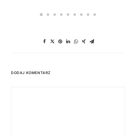
DODAJ KOMENTARZ