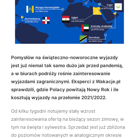
Wyszukiwanie
Pomysłów na świąteczno-noworoczne wyjazdy
jest już niemal tak samo dużo jak przed pandemią,
a w biurach podróży rośnie zainteresowanie
wyjazdami zagranicznymi. Eksperci z Wakacje.pl
sprawdzili, gdzie Polacy powitają Nowy Rok i ile
kosztują wyjazdy na przełomie 2021/2022.
Od kilku tygodni notujemy stały wzrost
zainteresowania ofertą na bieżący sezon zimowy, w
tym na święta i sylwestra. Sprzedaż jest już zbliżona
do poziomów notowanych w analogicznym okresie