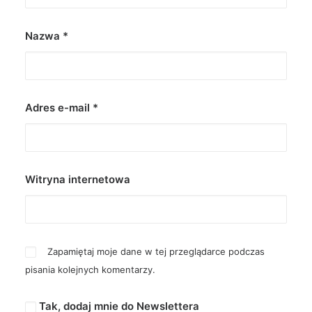
Nazwa
*
Adres e-mail
*
Witryna internetowa
Zapamiętaj moje dane w tej przeglądarce podczas
pisania kolejnych komentarzy.
Tak, dodaj mnie do Newslettera