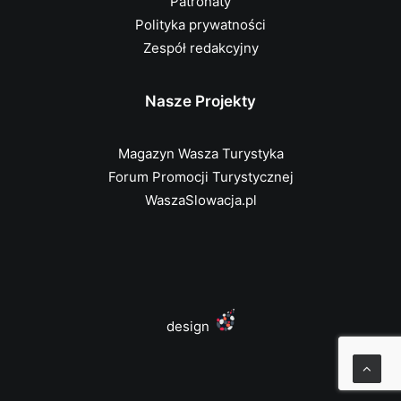
Patronaty
Polityka prywatności
Zespół redakcyjny
Nasze Projekty
Magazyn Wasza Turystyka
Forum Promocji Turystycznej
WaszaSlowacja.pl
design