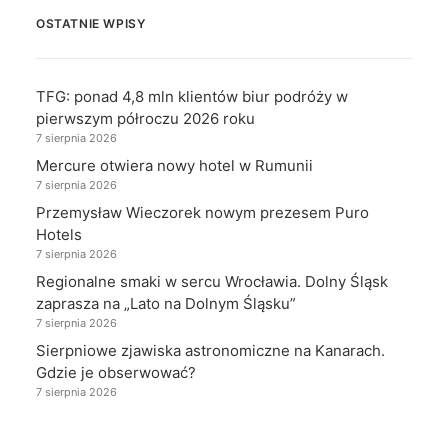
OSTATNIE WPISY
TFG: ponad 4,8 mln klientów biur podróży w
pierwszym półroczu 2026 roku
7 sierpnia 2026
Mercure otwiera nowy hotel w Rumunii
7 sierpnia 2026
Przemysław Wieczorek nowym prezesem Puro
Hotels
7 sierpnia 2026
Regionalne smaki w sercu Wrocławia. Dolny Śląsk
zaprasza na „Lato na Dolnym Śląsku”
7 sierpnia 2026
Sierpniowe zjawiska astronomiczne na Kanarach.
Gdzie je obserwować?
7 sierpnia 2026