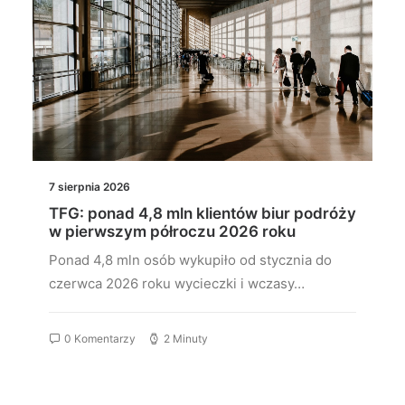
7 sierpnia 2026
TFG: ponad 4,8 mln klientów biur podróży
w pierwszym półroczu 2026 roku
Ponad 4,8 mln osób wykupiło od stycznia do
czerwca 2026 roku wycieczki i wczasy…
0 Komentarzy
2 Minuty