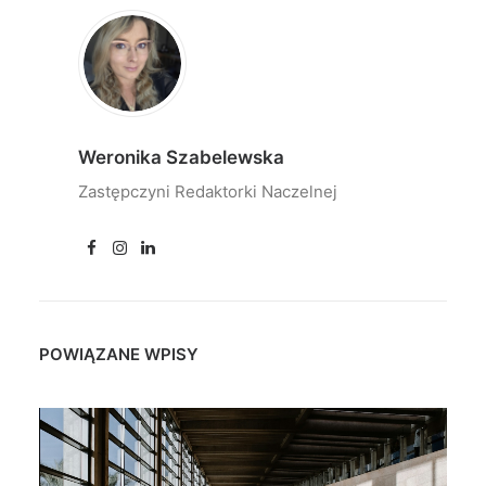
Weronika Szabelewska
Zastępczyni Redaktorki Naczelnej
POWIĄZANE WPISY