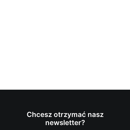
Chcesz otrzymać nasz
newsletter?