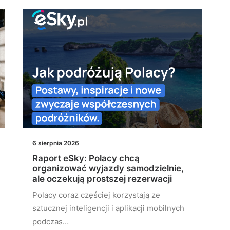
6 sierpnia 2026
Raport eSky: Polacy chcą
organizować wyjazdy samodzielnie,
ale oczekują prostszej rezerwacji
Polacy coraz częściej korzystają ze
sztucznej inteligencji i aplikacji mobilnych
podczas…