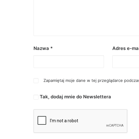
Nazwa
*
Adres e-ma
Zapamiętaj moje dane w tej przeglądarce podczas
Tak, dodaj mnie do Newslettera