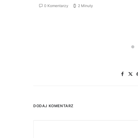
0 Komentarzy
2 Minuty
DODAJ KOMENTARZ