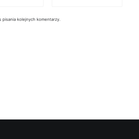
 pisania kolejnych komentarzy.