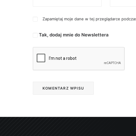
Zapamiętaj moje dane w tej przeglądarce podczas
Tak, dodaj mnie do Newslettera