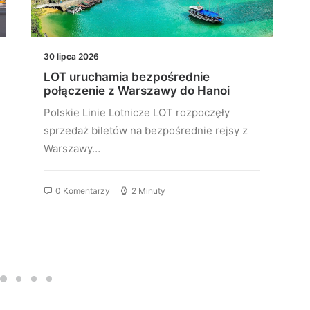
30 lipca 2026
LOT uruchamia bezpośrednie
połączenie z Warszawy do Hanoi
Polskie Linie Lotnicze LOT rozpoczęły
sprzedaż biletów na bezpośrednie rejsy z
Warszawy…
0 Komentarzy
2 Minuty