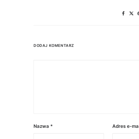
DODAJ KOMENTARZ
Nazwa
*
Adres e-ma