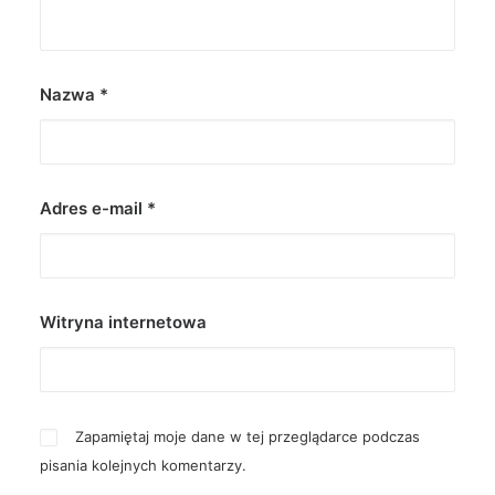
Nazwa
*
Adres e-mail
*
Witryna internetowa
Zapamiętaj moje dane w tej przeglądarce podczas
pisania kolejnych komentarzy.