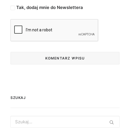
Tak, dodaj mnie do Newslettera
SZUKAJ
Search
for: