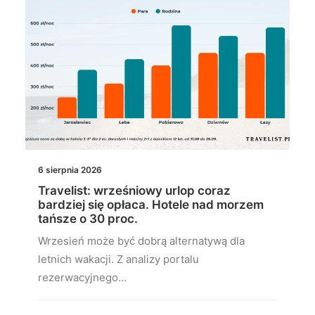
6 sierpnia 2026
Travelist: wrześniowy urlop coraz
bardziej się opłaca. Hotele nad morzem
tańsze o 30 proc.
Wrzesień może być dobrą alternatywą dla
letnich wakacji. Z analizy portalu
rezerwacyjnego…