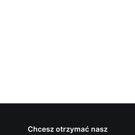
Chcesz otrzymać nasz