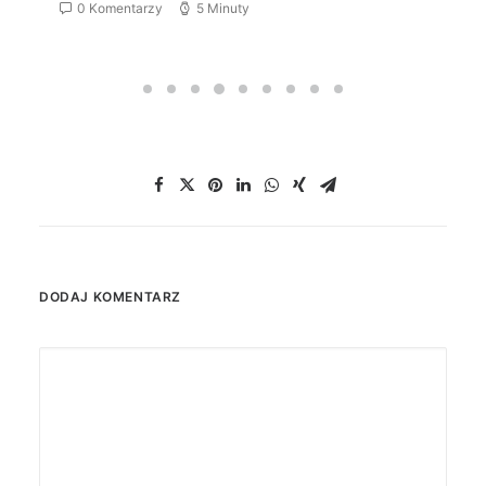
0 Komentarzy
5 Minuty
DODAJ KOMENTARZ