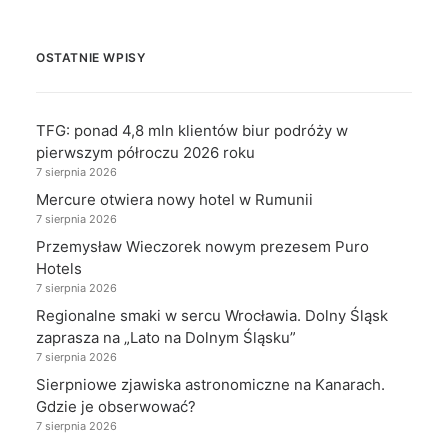
OSTATNIE WPISY
TFG: ponad 4,8 mln klientów biur podróży w
pierwszym półroczu 2026 roku
7 sierpnia 2026
Mercure otwiera nowy hotel w Rumunii
7 sierpnia 2026
Przemysław Wieczorek nowym prezesem Puro
Hotels
7 sierpnia 2026
Regionalne smaki w sercu Wrocławia. Dolny Śląsk
zaprasza na „Lato na Dolnym Śląsku”
7 sierpnia 2026
Sierpniowe zjawiska astronomiczne na Kanarach.
Gdzie je obserwować?
7 sierpnia 2026