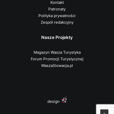
Kontakt
Patronaty
Polityka prywatności
Zespół redakcyjny
Nasze Projekty
Magazyn Wasza Turystyka
Forum Promocji Turystycznej
WaszaSlowacja.pl
design