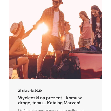
Wyszukiwanie
21 sierpnia 2020
Wycieczki na prezent – komu w
drogę, temu… Katalog Marzeń!
Możliwość podróżowania to najlepsza