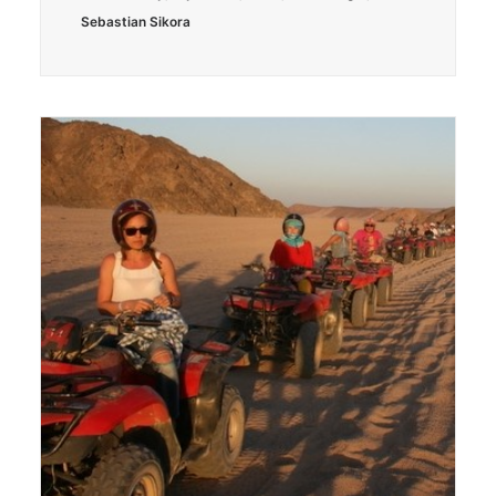
Sebastian Sikora