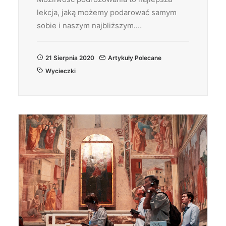
lekcja, jaką możemy podarować samym
sobie i naszym najbliższym.…
21 Sierpnia 2020
Artykuły Polecane
Wycieczki