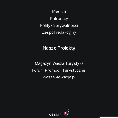
Kontakt
Patronaty
Polityka prywatności
Zespół redakcyjny
Nasze Projekty
Magazyn Wasza Turystyka
Forum Promocji Turystycznej
WaszaSlowacja.pl
design