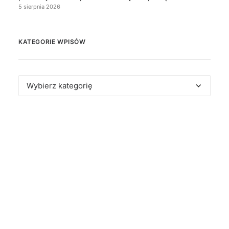
5 sierpnia 2026
KATEGORIE WPISÓW
Kategorie
wpisów