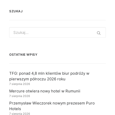
SZUKAJ
Search
for:
OSTATNIE WPISY
TFG: ponad 4,8 mln klientów biur podróży w
pierwszym półroczu 2026 roku
7 sierpnia 2026
Mercure otwiera nowy hotel w Rumunii
7 sierpnia 2026
Przemysław Wieczorek nowym prezesem Puro
Hotels
7 sierpnia 2026