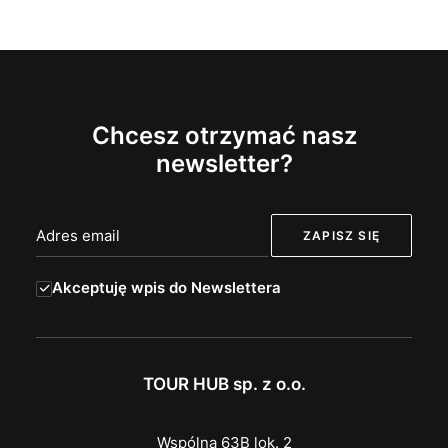
Chcesz otrzymać nasz
newsletter?
Akceptuję wpis do Newslettera
TOUR HUB sp. z o.o.
Wspólna 63B lok. 2