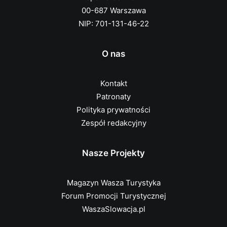
00-687 Warszawa
NIP: 701-131-46-22
O nas
Kontakt
Patronaty
Polityka prywatności
Zespół redakcyjny
Nasze Projekty
Magazyn Wasza Turystyka
Forum Promocji Turystycznej
WaszaSlowacja.pl