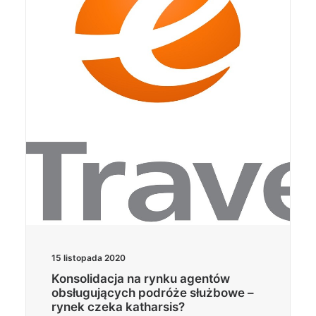
Wyszukiwanie
15 listopada 2020
Konsolidacja na rynku agentów
obsługujących podróże służbowe –
rynek czeka katharsis?