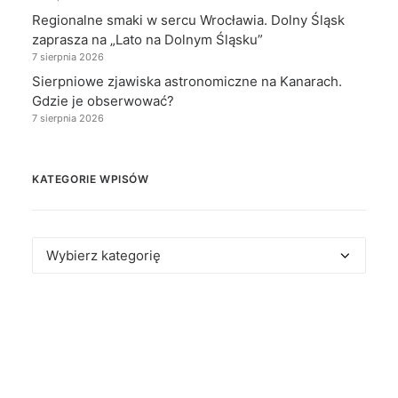
Regionalne smaki w sercu Wrocławia. Dolny Śląsk
zaprasza na „Lato na Dolnym Śląsku”
7 sierpnia 2026
Sierpniowe zjawiska astronomiczne na Kanarach.
Gdzie je obserwować?
7 sierpnia 2026
KATEGORIE WPISÓW
Kategorie
wpisów