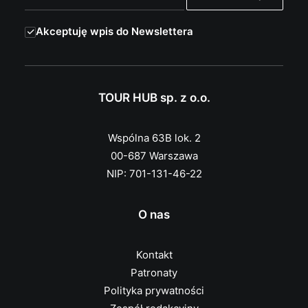
Akceptuję wpis do Newslettera
TOUR HUB sp. z o.o.
Wspólna 63B lok. 2
00-687 Warszawa
NIP: 701-131-46-22
O nas
Kontakt
Patronaty
Polityka prywatności