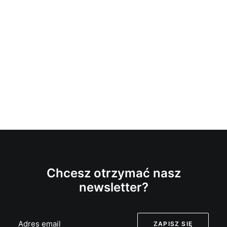
Chcesz otrzymać nasz
newsletter?