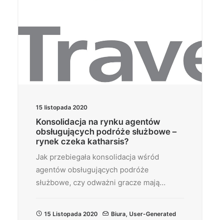
15 listopada 2020
Konsolidacja na rynku agentów
obsługujących podróże służbowe –
rynek czeka katharsis?
Jak przebiegała konsolidacja wśród
agentów obsługujących podróże
służbowe, czy odważni gracze mają…
15 Listopada 2020
Biura
,
User-Generated