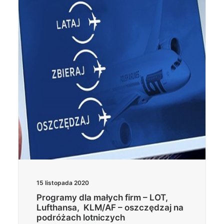
Wyszukiwanie
15 listopada 2020
Programy dla małych firm – LOT,
Lufthansa, KLM/AF – oszczędzaj na
podróżach lotniczych