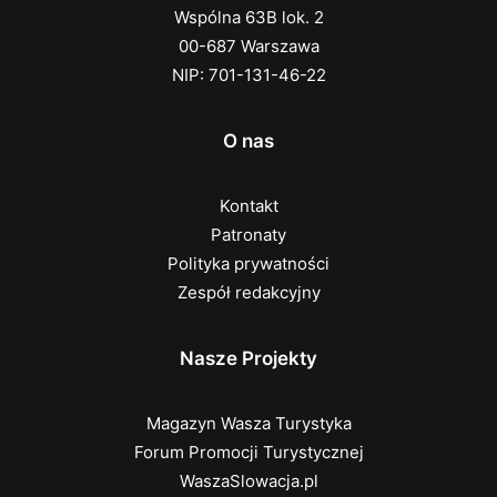
Wspólna 63B lok. 2
00-687 Warszawa
NIP: 701-131-46-22
O nas
Kontakt
Patronaty
Polityka prywatności
Zespół redakcyjny
Nasze Projekty
Magazyn Wasza Turystyka
Forum Promocji Turystycznej
WaszaSlowacja.pl