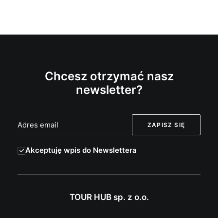
Chcesz otrzymać nasz
newsletter?
Akceptuję wpis do Newslettera
TOUR HUB sp. z o.o.