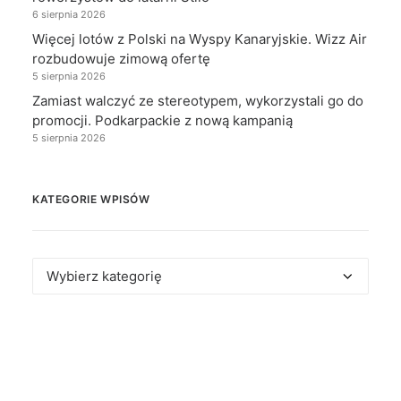
6 sierpnia 2026
Więcej lotów z Polski na Wyspy Kanaryjskie. Wizz Air
rozbudowuje zimową ofertę
5 sierpnia 2026
Zamiast walczyć ze stereotypem, wykorzystali go do
promocji. Podkarpackie z nową kampanią
5 sierpnia 2026
KATEGORIE WPISÓW
Kategorie
wpisów