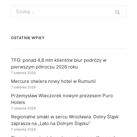
Search
for:
OSTATNIE WPISY
TFG: ponad 4,8 mln klientów biur podróży w
pierwszym półroczu 2026 roku
7 sierpnia 2026
Mercure otwiera nowy hotel w Rumunii
7 sierpnia 2026
Przemysław Wieczorek nowym prezesem Puro
Hotels
7 sierpnia 2026
Regionalne smaki w sercu Wrocławia. Dolny Śląsk
zaprasza na „Lato na Dolnym Śląsku”
7 sierpnia 2026