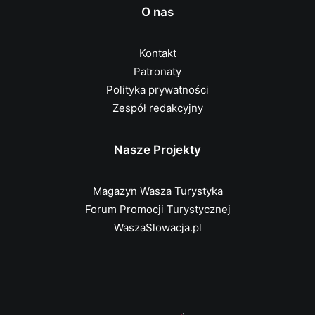
O nas
Kontakt
Patronaty
Polityka prywatności
Zespół redakcyjny
Nasze Projekty
Magazyn Wasza Turystyka
Forum Promocji Turystycznej
WaszaSlowacja.pl