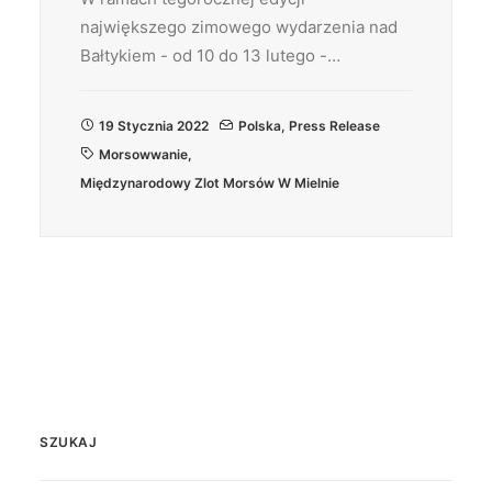
największego zimowego wydarzenia nad
Bałtykiem - od 10 do 13 lutego -…
19 Stycznia 2022
Polska
,
Press Release
Morsowwanie
,
Międzynarodowy Zlot Morsów W Mielnie
SZUKAJ