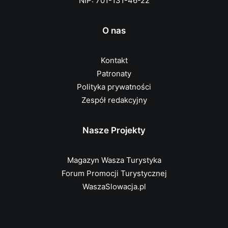
NIP: 701-131-46-22
O nas
Kontakt
Patronaty
Polityka prywatności
Zespół redakcyjny
Nasze Projekty
Magazyn Wasza Turystyka
Forum Promocji Turystycznej
WaszaSlowacja.pl