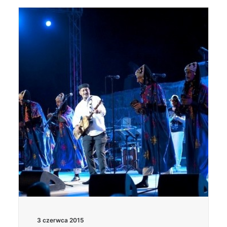
3 czerwca 2015