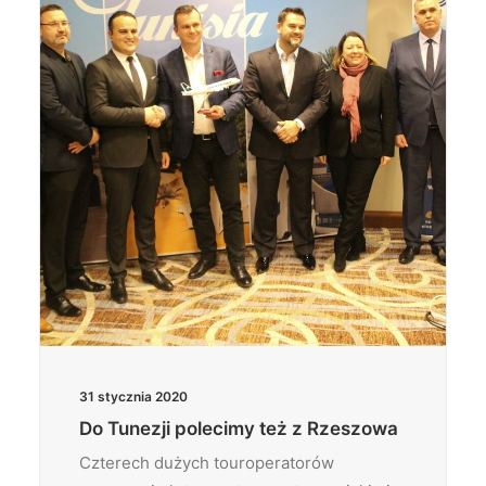
Wyszukiwanie
31 stycznia 2020
Do Tunezji polecimy też z Rzeszowa
Czterech dużych touroperatorów