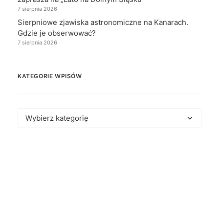
7 sierpnia 2026
Sierpniowe zjawiska astronomiczne na Kanarach.
Gdzie je obserwować?
7 sierpnia 2026
KATEGORIE WPISÓW
Kategorie
wpisów