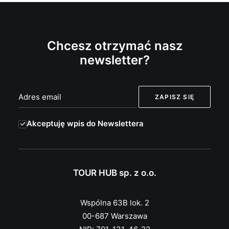
Chcesz otrzymać nasz
newsletter?
Akceptuję wpis do Newslettera
TOUR HUB sp. z o.o.
Wspólna 63B lok. 2
00-687 Warszawa