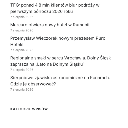
TFG: ponad 4,8 mln klientów biur podróży w
pierwszym półroczu 2026 roku
7 sierpnia 2026
Mercure otwiera nowy hotel w Rumunii
7 sierpnia 2026
Przemysław Wieczorek nowym prezesem Puro
Hotels
7 sierpnia 2026
Regionalne smaki w sercu Wrocławia. Dolny Śląsk
zaprasza na „Lato na Dolnym Śląsku”
7 sierpnia 2026
Sierpniowe zjawiska astronomiczne na Kanarach.
Gdzie je obserwować?
7 sierpnia 2026
KATEGORIE WPISÓW