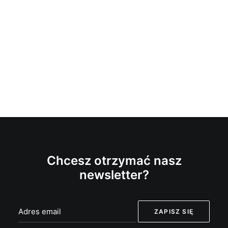
Chcesz otrzymać nasz
newsletter?