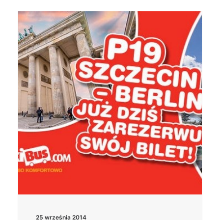
25 września 2014