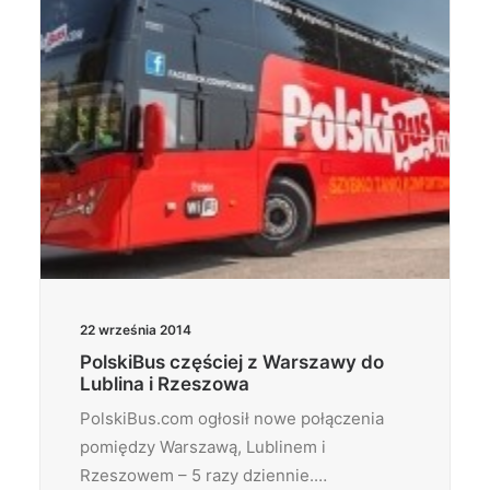
22 września 2014
PolskiBus częściej z Warszawy do
Lublina i Rzeszowa
PolskiBus.com ogłosił nowe połączenia
pomiędzy Warszawą, Lublinem i
Rzeszowem – 5 razy dziennie.…