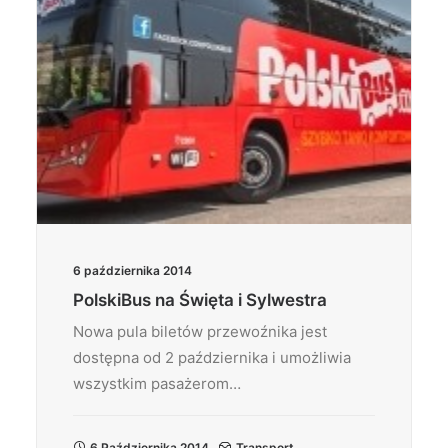
6 października 2014
PolskiBus na Święta i Sylwestra
Nowa pula biletów przewoźnika jest
dostępna od 2 października i umożliwia
wszystkim pasażerom…
6 Października 2014
Transport