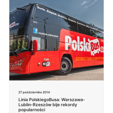
Wyszukiwanie
27 października 2014
Linia PolskiegoBusa: Warszawa-
Lublin-Rzeszów bije rekordy
popularności