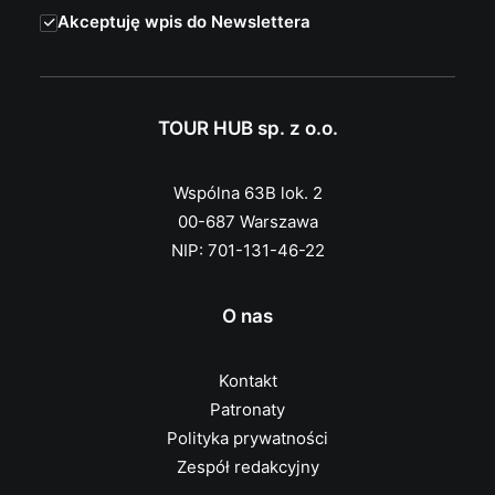
Akceptuję wpis do Newslettera
TOUR HUB sp. z o.o.
Wspólna 63B lok. 2
00-687 Warszawa
NIP: 701-131-46-22
O nas
Kontakt
Patronaty
Polityka prywatności
Zespół redakcyjny