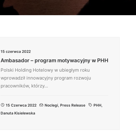
15 czerwca 2022
Ambasador – program motywacyjny w PHH
Polski Holding Hotelowy w ubiegłym roku
wprowadził innowacyjny program rozwoju
pracowników, którzy…
15 Czerwca 2022
Noclegi
,
Press Release
PHH
,
Danuta Kisielewska