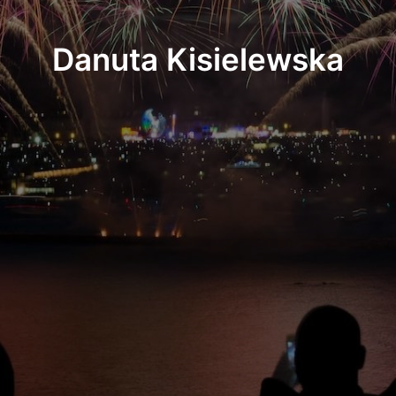
Danuta Kisielewska