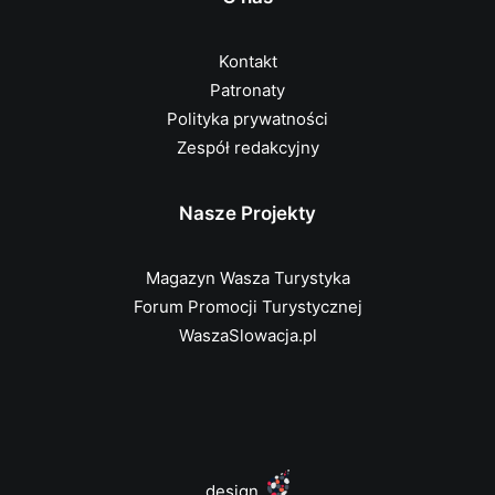
Kontakt
Patronaty
Polityka prywatności
Zespół redakcyjny
Nasze Projekty
Magazyn Wasza Turystyka
Forum Promocji Turystycznej
WaszaSlowacja.pl
design