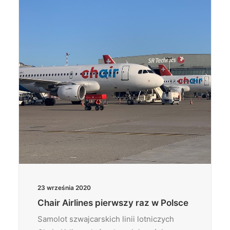
Wyszukiwanie
23 września 2020
Chair Airlines pierwszy raz w Polsce
Samolot szwajcarskich linii lotniczych