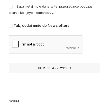
Zapamiętaj moje dane w tej przeglądarce podczas
pisania kolejnych komentarzy.
Tak, dodaj mnie do Newslettera
SZUKAJ