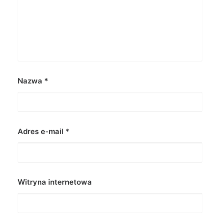
Nazwa
*
Adres e-mail
*
Witryna internetowa