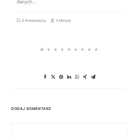
danych…
0 Komentarzy
3 Minuty
DODAJ KOMENTARZ