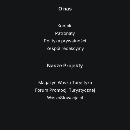
O nas
Kontakt
Patronaty
Polityka prywatności
Zespół redakcyjny
Nasze Projekty
Magazyn Wasza Turystyka
Forum Promocji Turystycznej
WaszaSlowacja.pl