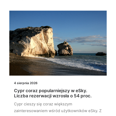
4 sierpnia 2026
Cypr coraz popularniejszy w eSky.
Liczba rezerwacji wzrosła o 54 proc.
Cypr cieszy się coraz większym
zainteresowaniem wśród użytkowników eSky. Z