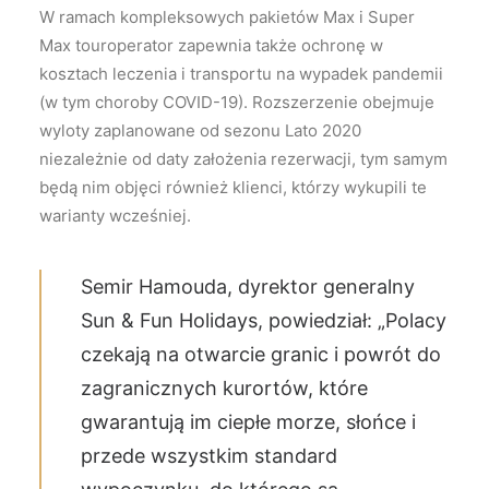
W ramach kompleksowych pakietów Max i Super
Max touroperator zapewnia także ochronę w
kosztach leczenia i transportu na wypadek pandemii
(w tym choroby COVID-19). Rozszerzenie obejmuje
wyloty zaplanowane od sezonu Lato 2020
niezależnie od daty założenia rezerwacji, tym samym
będą nim objęci również klienci, którzy wykupili te
warianty wcześniej.
Semir Hamouda, dyrektor generalny
Sun & Fun Holidays
, powiedział: „Polacy
czekają na otwarcie granic i powrót do
zagranicznych kurortów, które
gwarantują im ciepłe morze, słońce i
przede wszystkim standard