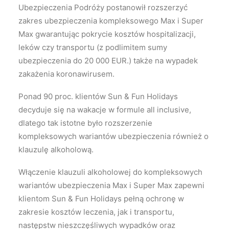
Ubezpieczenia Podróży postanowił rozszerzyć
zakres ubezpieczenia kompleksowego Max i Super
Max gwarantując pokrycie kosztów hospitalizacji,
leków czy transportu (z podlimitem sumy
ubezpieczenia do 20 000 EUR.) także na wypadek
zakażenia koronawirusem.
Ponad 90 proc. klientów Sun & Fun Holidays
decyduje się na wakacje w formule all inclusive,
dlatego tak istotne było rozszerzenie
kompleksowych wariantów ubezpieczenia również o
klauzulę alkoholową.
Włączenie klauzuli alkoholowej do kompleksowych
wariantów ubezpieczenia Max i Super Max zapewni
klientom Sun & Fun Holidays pełną ochronę w
zakresie kosztów leczenia, jak i transportu,
następstw nieszczęśliwych wypadków oraz