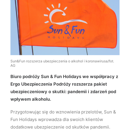
Wyszukiwanie
Sun&Fun rozszerza ubezpieczenia o alkohol i koronawirusa/fot.
AG
Biuro podróży Sun & Fun Holidays we współpracy z
Ergo Ubezpieczenia Podróży rozszerza pakiet
ubezpieczeniowy o skutki: pandemii i zdarzeń pod
wpływem alkoholu.
Przygotowując się do wznowienia przelotów, Sun &
Fun Holidays wprowadza dla swoich klientów
dodatkowe ubezpieczenie od skutków pandemii.