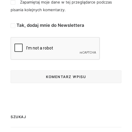
Zapamiętaj moje dane w tej przeglądarce podczas
pisania kolejnych komentarzy.
Tak, dodaj mnie do Newslettera
SZUKAJ