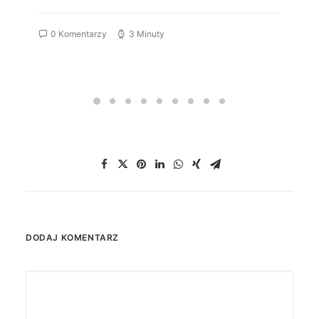
0 Komentarzy
3 Minuty
DODAJ KOMENTARZ