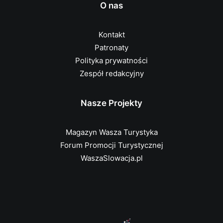
O nas
Kontakt
Patronaty
Polityka prywatności
Zespół redakcyjny
Nasze Projekty
Magazyn Wasza Turystyka
Forum Promocji Turystycznej
WaszaSlowacja.pl