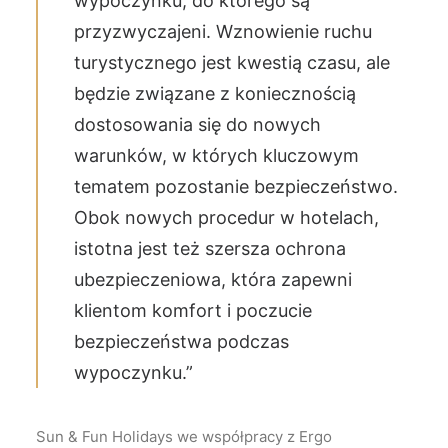
wypoczynku, do którego są
przyzwyczajeni. Wznowienie ruchu
turystycznego jest kwestią czasu, ale
będzie związane z koniecznością
dostosowania się do nowych
warunków, w których kluczowym
tematem pozostanie bezpieczeństwo.
Obok nowych procedur w hotelach,
istotna jest też szersza ochrona
ubezpieczeniowa, która zapewni
klientom komfort i poczucie
bezpieczeństwa podczas
wypoczynku.”
Sun & Fun Holidays we współpracy z Ergo