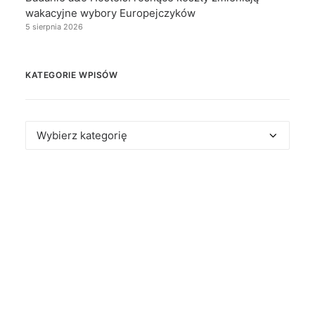
wakacyjne wybory Europejczyków
5 sierpnia 2026
KATEGORIE WPISÓW
Kategorie
wpisów