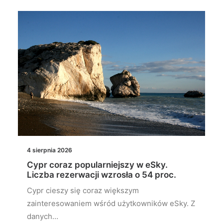
4 sierpnia 2026
Cypr coraz popularniejszy w eSky.
Liczba rezerwacji wzrosła o 54 proc.
Cypr cieszy się coraz większym
zainteresowaniem wśród użytkowników eSky. Z
danych…