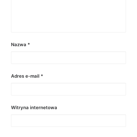
Nazwa
*
Adres e-mail
*
Witryna internetowa