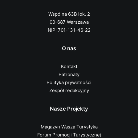
Wspólna 63B lok. 2
00-687 Warszawa
NIP: 701-131-46-22
O nas
Kontakt
Patronaty
Polityka prywatności
Zespół redakcyjny
Nasze Projekty
Magazyn Wasza Turystyka
Forum Promocji Turystycznej