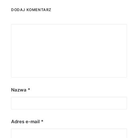
DODAJ KOMENTARZ
Nazwa
*
Adres e-mail
*