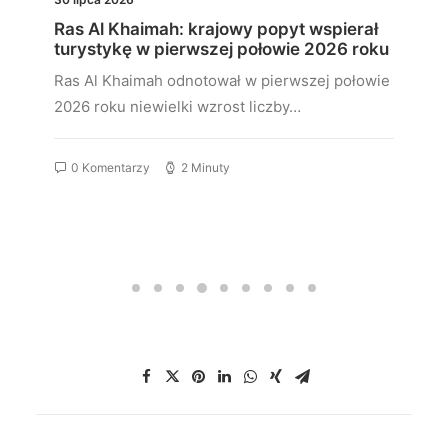
Ras Al Khaimah: krajowy popyt wspierał
turystykę w pierwszej połowie 2026 roku
Ras Al Khaimah odnotował w pierwszej połowie
2026 roku niewielki wzrost liczby…
0 Komentarzy
2 Minuty