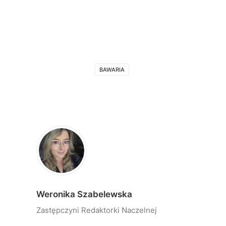
BAWARIA
Weronika Szabelewska
Zastępczyni Redaktorki Naczelnej