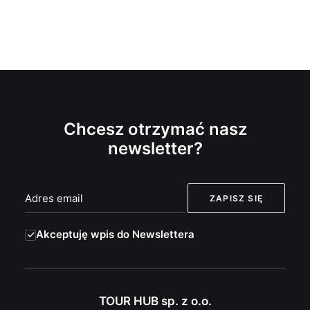
Chcesz otrzymać nasz
newsletter?
Akceptuję wpis do Newslettera
TOUR HUB sp. z o.o.