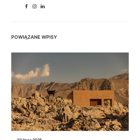
POWIĄZANE WPISY
30 lipca 2026