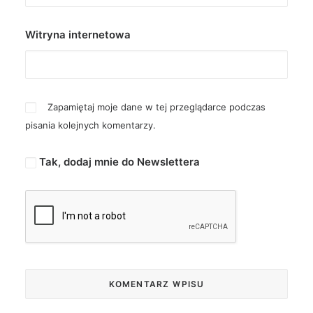
Witryna internetowa
Zapamiętaj moje dane w tej przeglądarce podczas
pisania kolejnych komentarzy.
Tak, dodaj mnie do Newslettera