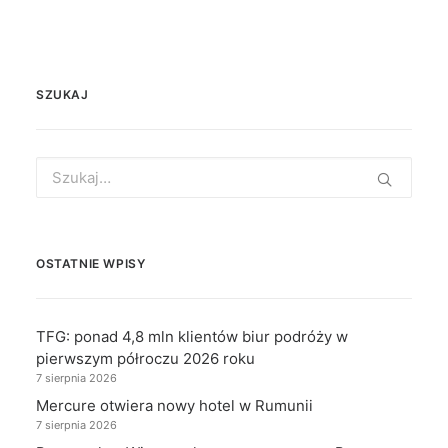
SZUKAJ
Search
for:
OSTATNIE WPISY
TFG: ponad 4,8 mln klientów biur podróży w
pierwszym półroczu 2026 roku
7 sierpnia 2026
Mercure otwiera nowy hotel w Rumunii
7 sierpnia 2026