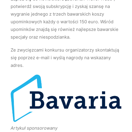
potwierdź swoją subskrypcję i zyskaj szansę na
wygranie jednego z trzech bawarskich koszy
upominkowych każdy o wartości 150 euro. Wśród
upominków znajdą się również najlepsze bawarskie
specjały oraz niespodzianka.
Ze zwycięzcami konkursu organizatorzy skontaktują
się poprzez e-mail i wyślą nagrody na wskazany
adres.
Artykuł
sponsorowany