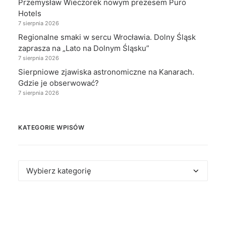
Przemysław Wieczorek nowym prezesem Puro
Hotels
7 sierpnia 2026
Regionalne smaki w sercu Wrocławia. Dolny Śląsk
zaprasza na „Lato na Dolnym Śląsku”
7 sierpnia 2026
Sierpniowe zjawiska astronomiczne na Kanarach.
Gdzie je obserwować?
7 sierpnia 2026
KATEGORIE WPISÓW
Kategorie
wpisów