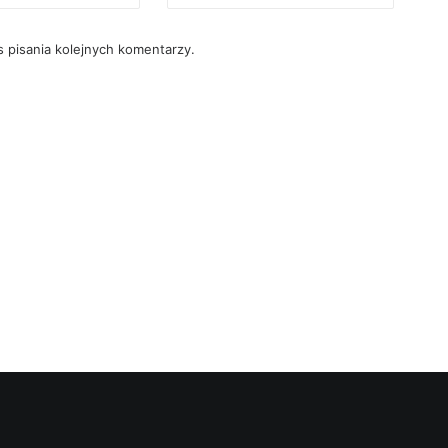
 pisania kolejnych komentarzy.