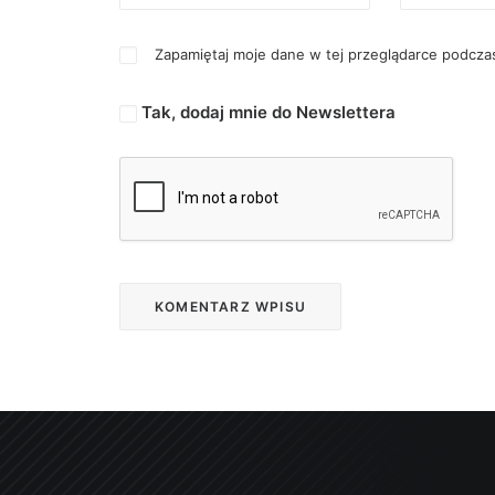
Zapamiętaj moje dane w tej przeglądarce podczas
Tak, dodaj mnie do Newslettera