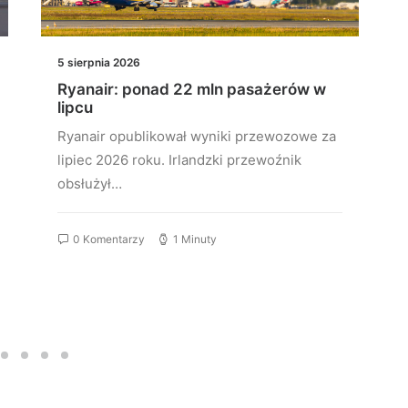
5 sierpnia 2026
Ryanair: ponad 22 mln pasażerów w
lipcu
Ryanair opublikował wyniki przewozowe za
lipiec 2026 roku. Irlandzki przewoźnik
obsłużył…
0 Komentarzy
1 Minuty