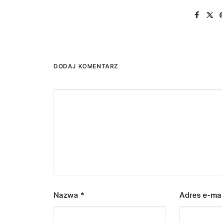
DODAJ KOMENTARZ
Nazwa
*
Adres e-ma