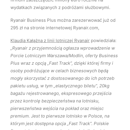
wydatkach związanych z podróżami służbowymi.
Ryanair Business Plus można zarezerwować już od
295 zł na stronie internetowej Ryanair.com,
Klaudia Kałążna z linii lotniczej Ryanair
powiedziała:
„Ryanair z przyjemnością ogłasza wprowadzenie w
Porcie Lotniczym Warszawa/Modlin, oferty Business
Plus wraz z opcją „Fast Track”, dzięki której firmy i
osoby podróżujące w celach biznesowych będą
mogły skorzystać z dostosowanego do ich potrzeb
pakietu usług, w tym „elastycznego biletu”, 20kg
bagażu rejestrowanego, ekspresowego przejścia
przez kontrolę bezpieczeństwa na lotnisku,
pierwszeństwa wejścia na pokład oraz miejsc
premium. Jest to pierwsze lotnisko w Polsce, na
którym jest dostępna opcja „Fast Track”. Polskie