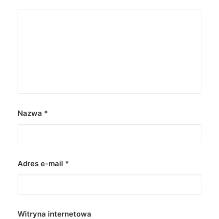
Nazwa
*
Adres e-mail
*
Witryna internetowa