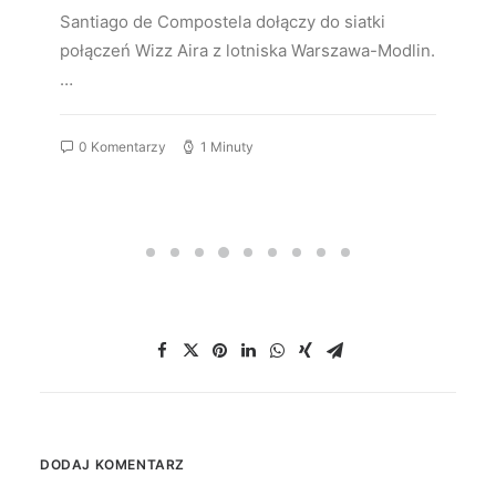
Santiago de Compostela dołączy do siatki
połączeń Wizz Aira z lotniska Warszawa-Modlin.
…
0 Komentarzy
1 Minuty
DODAJ KOMENTARZ