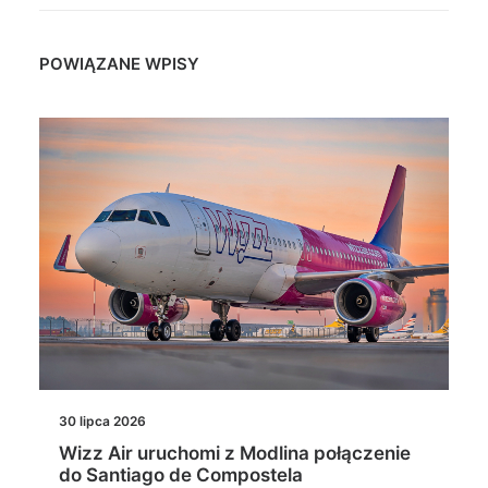
POWIĄZANE WPISY
30 lipca 2026
Wizz Air uruchomi z Modlina połączenie
do Santiago de Compostela