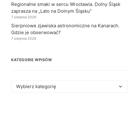
Regionalne smaki w sercu Wrocławia. Dolny Śląsk
zaprasza na „Lato na Dolnym Śląsku”
7 sierpnia 2026
Sierpniowe zjawiska astronomiczne na Kanarach.
Gdzie je obserwować?
7 sierpnia 2026
KATEGORIE WPISÓW
Kategorie
wpisów