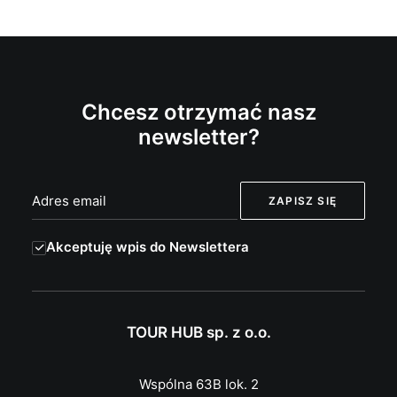
Chcesz otrzymać nasz
newsletter?
Akceptuję wpis do Newslettera
TOUR HUB sp. z o.o.
Wspólna 63B lok. 2