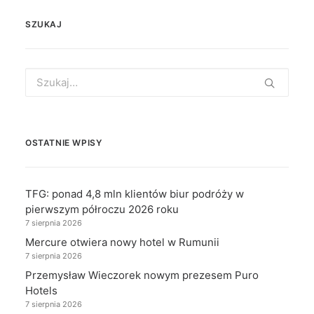
SZUKAJ
Search
for:
OSTATNIE WPISY
TFG: ponad 4,8 mln klientów biur podróży w
pierwszym półroczu 2026 roku
7 sierpnia 2026
Mercure otwiera nowy hotel w Rumunii
7 sierpnia 2026
Przemysław Wieczorek nowym prezesem Puro
Hotels
7 sierpnia 2026