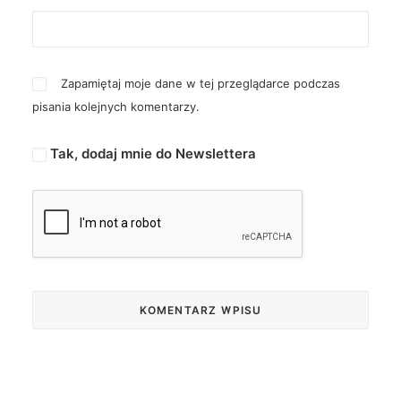
Zapamiętaj moje dane w tej przeglądarce podczas
pisania kolejnych komentarzy.
Tak, dodaj mnie do Newslettera