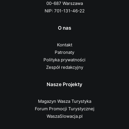
00-687 Warszawa
NIP: 701-131-46-22
O nas
Kontakt
Patronaty
Polityka prywatności
Zespół redakcyjny
Nasze Projekty
Magazyn Wasza Turystyka
Forum Promocji Turystycznej
WaszaSlowacja.pl