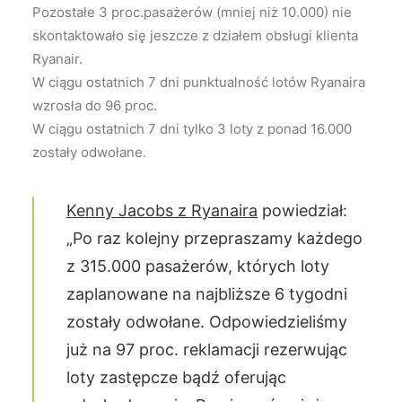
Pozostałe 3 proc.pasażerów (mniej niż 10.000) nie
skontaktowało się jeszcze z działem obsługi klienta
Ryanair.
W ciągu ostatnich 7 dni punktualność lotów Ryanaira
wzrosła do 96 proc.
W ciągu ostatnich 7 dni tylko 3 loty z ponad 16.000
zostały odwołane.
Kenny Jacobs z Ryanaira
powiedział:
„Po raz kolejny przepraszamy każdego
z 315.000 pasażerów, których loty
zaplanowane na najbliższe 6 tygodni
zostały odwołane. Odpowiedzieliśmy
już na 97 proc. reklamacji rezerwując
loty zastępcze bądź oferując