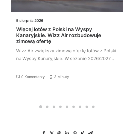
5 sierpnia 2026
Więcej lotów z Polski na Wyspy
Kanaryjskie. Wizz Air rozbudowuje
zimową ofertę
Wizz Air zwiększy zimową ofertę lotów z Polski
na Wyspy Kanaryjskie. W sezonie 2026/2027…
0 Komentarzy
3 Minuty