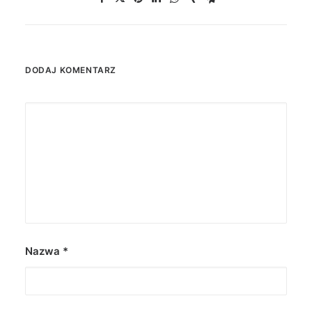
DODAJ KOMENTARZ
Nazwa
*