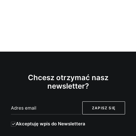
Chcesz otrzymać nasz
newsletter?
Akceptuję wpis do Newslettera