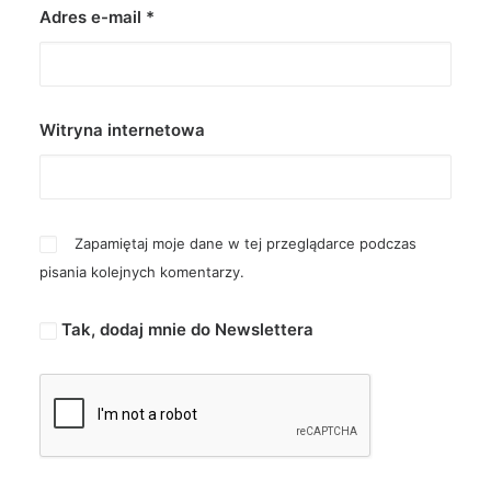
Adres e-mail
*
Witryna internetowa
Zapamiętaj moje dane w tej przeglądarce podczas
pisania kolejnych komentarzy.
Tak, dodaj mnie do Newslettera