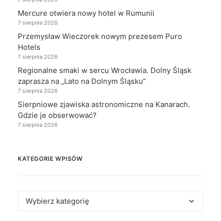
Mercure otwiera nowy hotel w Rumunii
7 sierpnia 2026
Przemysław Wieczorek nowym prezesem Puro
Hotels
7 sierpnia 2026
Regionalne smaki w sercu Wrocławia. Dolny Śląsk
zaprasza na „Lato na Dolnym Śląsku”
7 sierpnia 2026
Sierpniowe zjawiska astronomiczne na Kanarach.
Gdzie je obserwować?
7 sierpnia 2026
KATEGORIE WPISÓW
Kategorie
wpisów