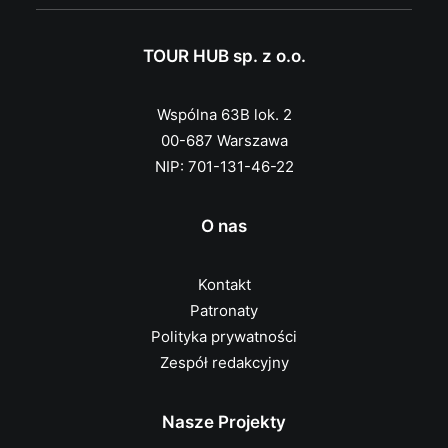
TOUR HUB sp. z o.o.
Wspólna 63B lok. 2
00-687 Warszawa
NIP: 701-131-46-22
O nas
Kontakt
Patronaty
Polityka prywatności
Zespół redakcyjny
Nasze Projekty