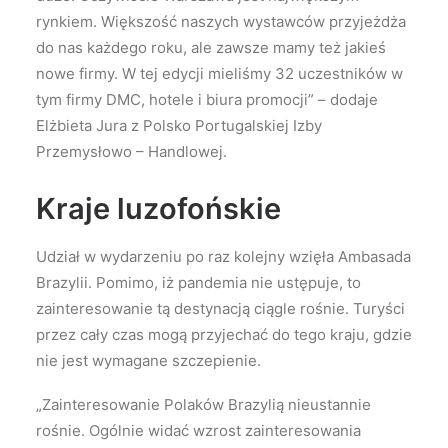
rynkiem. Większość naszych wystawców przyjeżdża
do nas każdego roku, ale zawsze mamy też jakieś
nowe firmy. W tej edycji mieliśmy 32 uczestników w
tym firmy DMC, hotele i biura promocji” – dodaje
Elżbieta Jura z Polsko Portugalskiej Izby
Przemysłowo – Handlowej.
Kraje luzofońskie
Udział w wydarzeniu po raz kolejny wzięła Ambasada
Brazylii. Pomimo, iż pandemia nie ustępuje, to
zainteresowanie tą destynacją ciągle rośnie. Turyści
przez cały czas mogą przyjechać do tego kraju, gdzie
nie jest wymagane szczepienie.
„Zainteresowanie Polaków Brazylią nieustannie
rośnie. Ogólnie widać wzrost zainteresowania