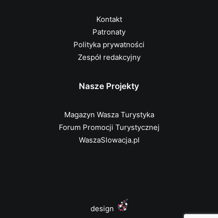
Kontakt
Patronaty
Polityka prywatności
Zespół redakcyjny
Nasze Projekty
Magazyn Wasza Turystyka
Forum Promocji Turystycznej
WaszaSlowacja.pl
design