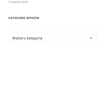
5 sierpnia 2026
KATEGORIE WPISÓW
Kategorie
wpisów