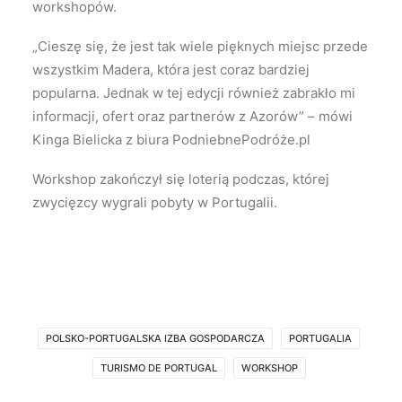
workshopów.
„Cieszę się, że jest tak wiele pięknych miejsc przede
wszystkim Madera, która jest coraz bardziej
popularna. Jednak w tej edycji również zabrakło mi
informacji, ofert oraz partnerów z Azorów” – mówi
Kinga Bielicka z biura PodniebnePodróże.pl
Workshop zakończył się loterią podczas, której
zwycięzcy wygrali pobyty w Portugalii.
POLSKO-PORTUGALSKA IZBA GOSPODARCZA
PORTUGALIA
TURISMO DE PORTUGAL
WORKSHOP