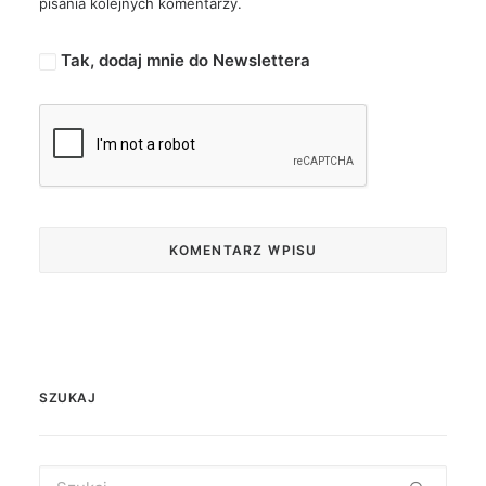
pisania kolejnych komentarzy.
Tak, dodaj mnie do Newslettera
SZUKAJ
Search