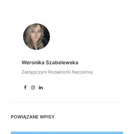
Weronika Szabelewska
Zastępczyni Redaktorki Naczelnej
POWIĄZANE WPISY