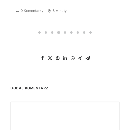
0 Komentarzy
8 Minuty
DODAJ KOMENTARZ