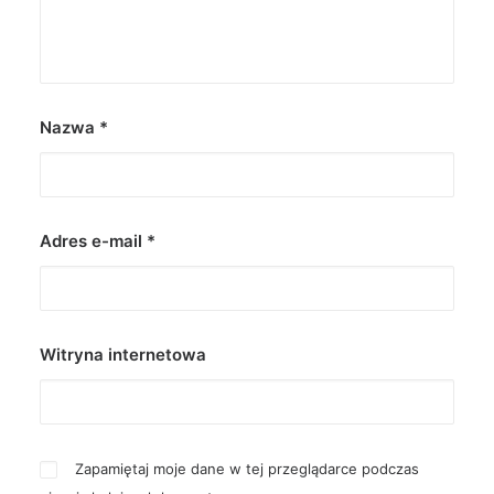
Nazwa
*
Adres e-mail
*
Witryna internetowa
Zapamiętaj moje dane w tej przeglądarce podczas