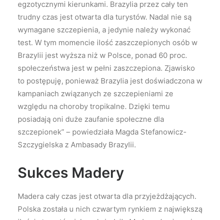
egzotycznymi kierunkami. Brazylia przez cały ten
trudny czas jest otwarta dla turystów. Nadal nie są
wymagane szczepienia, a jedynie należy wykonać
test. W tym momencie ilość zaszczepionych osób w
Brazylii jest wyższa niż w Polsce, ponad 60 proc.
społeczeństwa jest w pełni zaszczepiona. Zjawisko
to postępuję, ponieważ Brazylia jest doświadczona w
kampaniach związanych ze szczepieniami ze
względu na choroby tropikalne. Dzięki temu
posiadają oni duże zaufanie społeczne dla
szczepionek” – powiedziała Magda Stefanowicz-
Szczygielska z Ambasady Brazylii.
Sukces Madery
Madera cały czas jest otwarta dla przyjeżdżających.
Polska została u nich czwartym rynkiem z największą