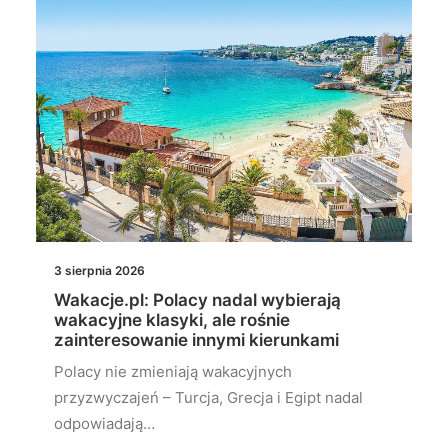
3 sierpnia 2026
Wakacje.pl: Polacy nadal wybierają
wakacyjne klasyki, ale rośnie
zainteresowanie innymi kierunkami
Polacy nie zmieniają wakacyjnych
przyzwyczajeń – Turcja, Grecja i Egipt nadal
odpowiadają…