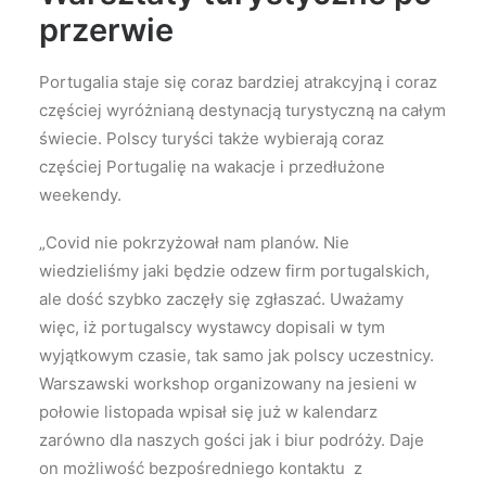
przerwie
Portugalia staje się coraz bardziej atrakcyjną i coraz
częściej wyróżnianą destynacją turystyczną na całym
świecie. Polscy turyści także wybierają coraz
częściej Portugalię na wakacje i przedłużone
weekendy.
„Covid nie pokrzyżował nam planów. Nie
wiedzieliśmy jaki będzie odzew firm portugalskich,
ale dość szybko zaczęły się zgłaszać. Uważamy
więc, iż portugalscy wystawcy dopisali w tym
wyjątkowym czasie, tak samo jak polscy uczestnicy.
Warszawski workshop organizowany na jesieni w
połowie listopada wpisał się już w kalendarz
zarówno dla naszych gości jak i biur podróży. Daje
on możliwość bezpośredniego kontaktu z