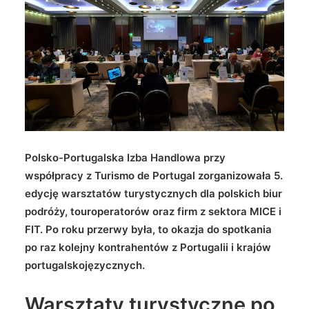
Wyszukiwanie
Polsko-Portugalska Izba Handlowa przy
współpracy z Turismo de Portugal zorganizowała 5.
edycję warsztatów turystycznych dla polskich biur
podróży, touroperatorów oraz firm z sektora MICE i
FIT. Po roku przerwy była, to okazja do spotkania
po raz kolejny kontrahentów z Portugalii i krajów
portugalskojęzycznych.
Warsztaty turystyczne po