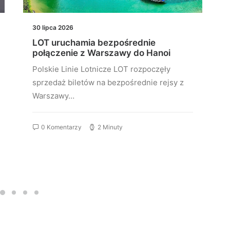
30 lipca 2026
LOT uruchamia bezpośrednie
połączenie z Warszawy do Hanoi
Polskie Linie Lotnicze LOT rozpoczęły
sprzedaż biletów na bezpośrednie rejsy z
Warszawy…
0 Komentarzy
2 Minuty