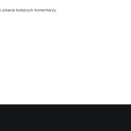
 pisania kolejnych komentarzy.