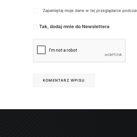
Zapamiętaj moje dane w tej przeglądarce podczas
Tak, dodaj mnie do Newslettera