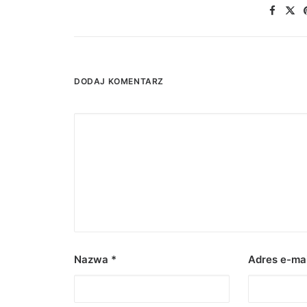
DODAJ KOMENTARZ
Nazwa
*
Adres e-ma