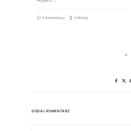
0 Komentarzy
2 Minuty
DODAJ KOMENTARZ