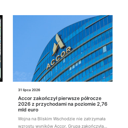
31 lipca 2026
Accor zakończył pierwsze półrocze
2026 z przychodami na poziomie 2,76
mld euro
Wojna na Bliskim Wschodzie nie zatrzymała
wzrostu wyników Accor. Grupa zakończyła…