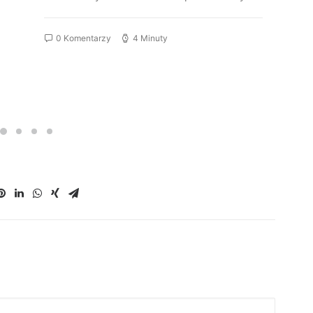
0 Komentarzy
4 Minuty