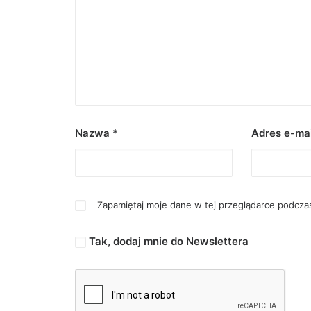
Nazwa
*
Adres e-ma
Zapamiętaj moje dane w tej przeglądarce podczas
Tak, dodaj mnie do Newslettera