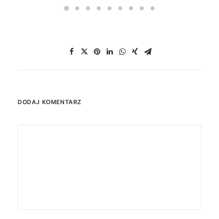
DODAJ KOMENTARZ