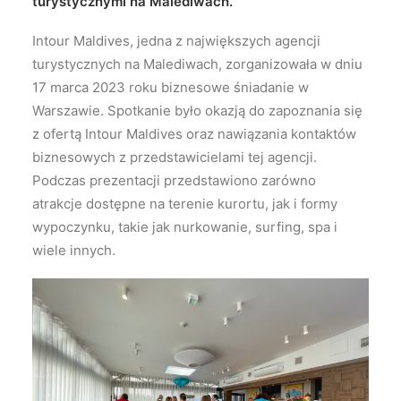
turystycznymi na Malediwach.
Intour Maldives, jedna z największych agencji
turystycznych na Malediwach, zorganizowała w dniu
17 marca 2023 roku biznesowe śniadanie w
Warszawie. Spotkanie było okazją do zapoznania się
z ofertą Intour Maldives oraz nawiązania kontaktów
biznesowych z przedstawicielami tej agencji.
Podczas prezentacji przedstawiono zarówno
atrakcje dostępne na terenie kurortu, jak i formy
wypoczynku, takie jak nurkowanie, surfing, spa i
wiele innych.