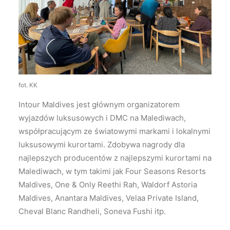
fot. KK
Intour Maldives jest głównym organizatorem
wyjazdów luksusowych i DMC na Malediwach,
współpracującym ze światowymi markami i lokalnymi
luksusowymi kurortami. Zdobywa nagrody dla
najlepszych producentów z najlepszymi kurortami na
Malediwach, w tym takimi jak Four Seasons Resorts
Maldives, One & Only Reethi Rah, Waldorf Astoria
Maldives, Anantara Maldives, Velaa Private Island,
Cheval Blanc Randheli, Soneva Fushi itp.