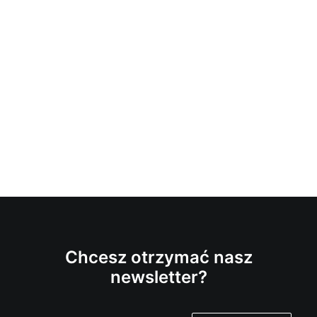
Chcesz otrzymać nasz
newsletter?