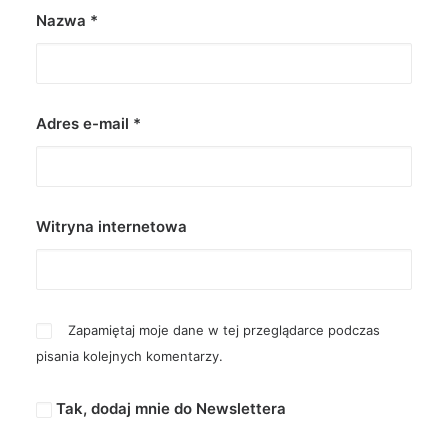
Nazwa
*
Adres e-mail
*
Witryna internetowa
Zapamiętaj moje dane w tej przeglądarce podczas
pisania kolejnych komentarzy.
Tak, dodaj mnie do Newslettera