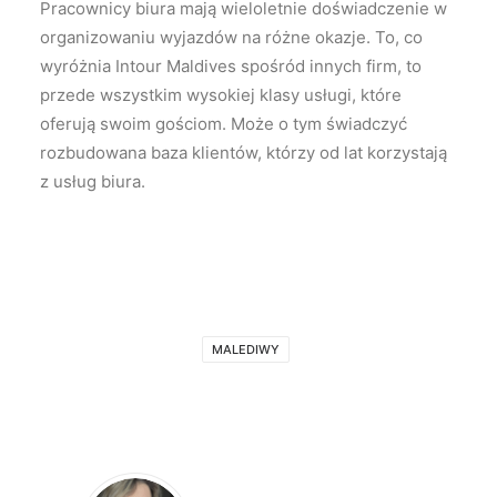
Pracownicy biura mają wieloletnie doświadczenie w
organizowaniu wyjazdów na różne okazje. To, co
wyróżnia Intour Maldives spośród innych firm, to
przede wszystkim wysokiej klasy usługi, które
oferują swoim gościom. Może o tym świadczyć
rozbudowana baza klientów, którzy od lat korzystają
z usług biura.
MALEDIWY