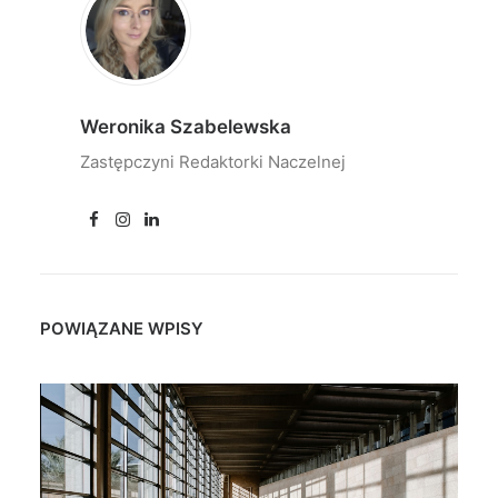
Weronika Szabelewska
Zastępczyni Redaktorki Naczelnej
POWIĄZANE WPISY