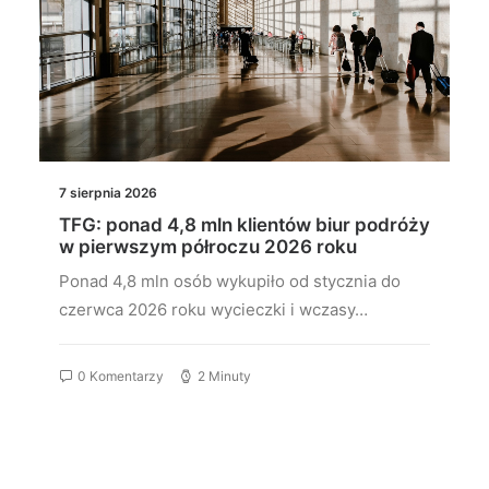
7 sierpnia 2026
TFG: ponad 4,8 mln klientów biur podróży
w pierwszym półroczu 2026 roku
Ponad 4,8 mln osób wykupiło od stycznia do
czerwca 2026 roku wycieczki i wczasy…
0 Komentarzy
2 Minuty