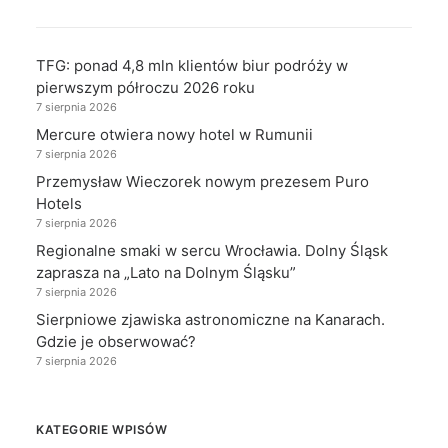
TFG: ponad 4,8 mln klientów biur podróży w
pierwszym półroczu 2026 roku
7 sierpnia 2026
Mercure otwiera nowy hotel w Rumunii
7 sierpnia 2026
Przemysław Wieczorek nowym prezesem Puro
Hotels
7 sierpnia 2026
Regionalne smaki w sercu Wrocławia. Dolny Śląsk
zaprasza na „Lato na Dolnym Śląsku”
7 sierpnia 2026
Sierpniowe zjawiska astronomiczne na Kanarach.
Gdzie je obserwować?
7 sierpnia 2026
KATEGORIE WPISÓW