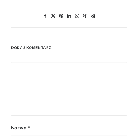
DODAJ KOMENTARZ
Nazwa
*