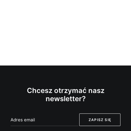
Chcesz otrzymać nasz
newsletter?