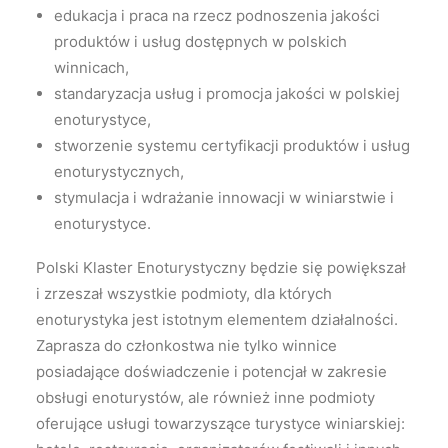
edukacja i praca na rzecz podnoszenia jakości
produktów i usług dostępnych w polskich
winnicach,
standaryzacja usług i promocja jakości w polskiej
enoturystyce,
stworzenie systemu certyfikacji produktów i usług
enoturystycznych,
stymulacja i wdrażanie innowacji w winiarstwie i
enoturystyce.
Polski Klaster Enoturystyczny będzie się powiększał
i zrzeszał wszystkie podmioty, dla których
enoturystyka jest istotnym elementem działalności.
Zaprasza do członkostwa nie tylko winnice
posiadające doświadczenie i potencjał w zakresie
obsługi enoturystów, ale również inne podmioty
oferujące usługi towarzyszące turystyce winiarskiej: