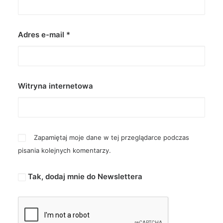
Adres e-mail
*
Witryna internetowa
Zapamiętaj moje dane w tej przeglądarce podczas
pisania kolejnych komentarzy.
Tak, dodaj mnie do Newslettera