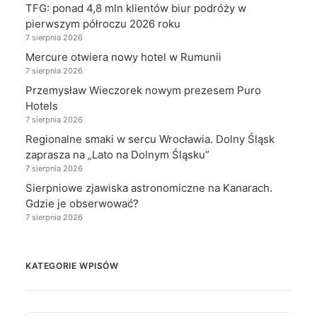
TFG: ponad 4,8 mln klientów biur podróży w
pierwszym półroczu 2026 roku
7 sierpnia 2026
Mercure otwiera nowy hotel w Rumunii
7 sierpnia 2026
Przemysław Wieczorek nowym prezesem Puro
Hotels
7 sierpnia 2026
Regionalne smaki w sercu Wrocławia. Dolny Śląsk
zaprasza na „Lato na Dolnym Śląsku”
7 sierpnia 2026
Sierpniowe zjawiska astronomiczne na Kanarach.
Gdzie je obserwować?
7 sierpnia 2026
KATEGORIE WPISÓW