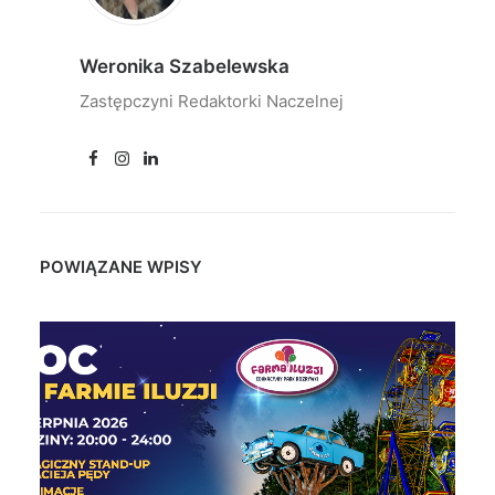
Weronika Szabelewska
Zastępczyni Redaktorki Naczelnej
POWIĄZANE WPISY