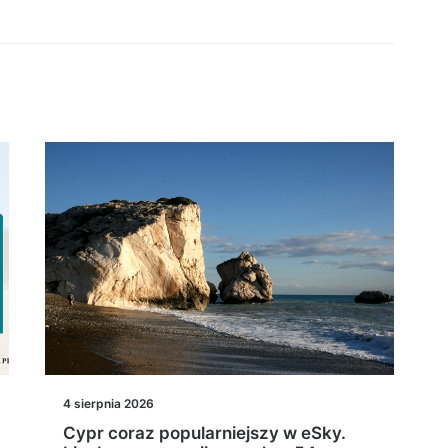
4 sierpnia 2026
Cypr coraz popularniejszy w eSky.