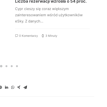
Liczba rezerwacji wzrosła o 54 proc.
Cypr cieszy się coraz większym
zainteresowaniem wśród użytkowników
eSky. Z danych…
0 Komentarzy
3 Minuty