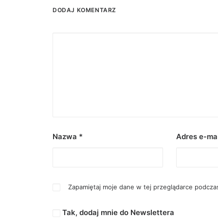
DODAJ KOMENTARZ
Nazwa
*
Adres e-ma
Zapamiętaj moje dane w tej przeglądarce podczas
Tak, dodaj mnie do Newslettera