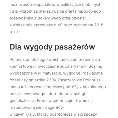
możliwość zakupu biletu w aplikacjach mobilnych.
Tutaj wzrost zainteresowania ofertą narodowego
przewoźnika autokarowego przełożył na
zwiększenie sprzedaży o 49 proc. względem 2018
roku.
Dla wygody pasażerów
Polonus do obsługi swoich połączeń przeznacza
komfortowe i nowoczesne autokary marki Scania,
wyposażone w klimatyzację, wygodne, rozkładane
fotele czy gniazdka 230V. Pasażerowie Polonusa
mogą też korzystać podczas podróży z bezpłatnego
bezprzewodowego Internetu oraz usługi
geolokalizacji. Firma współpracuje również z
rozbudowaną siecią agentów
w całym kraju, którzy pośredniczą w sprzedaży