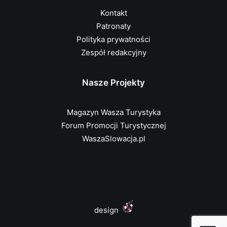
Kontakt
Patronaty
Polityka prywatności
Zespół redakcyjny
Nasze Projekty
Magazyn Wasza Turystyka
Forum Promocji Turystycznej
WaszaSlowacja.pl
design