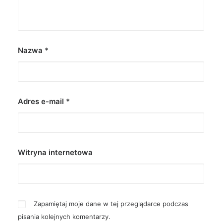
Nazwa
*
Adres e-mail
*
Witryna internetowa
Zapamiętaj moje dane w tej przeglądarce podczas
pisania kolejnych komentarzy.