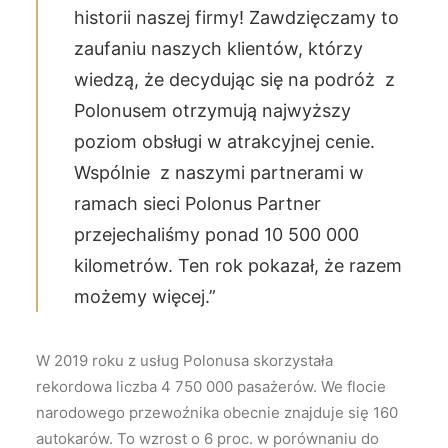
historii naszej firmy! Zawdzięczamy to
zaufaniu naszych klientów, którzy
wiedzą, że decydując się na podróż z
Polonusem otrzymują najwyższy
poziom obsługi w atrakcyjnej cenie.
Wspólnie z naszymi partnerami w
ramach sieci Polonus Partner
przejechaliśmy ponad 10 500 000
kilometrów. Ten rok pokazał, że razem
możemy więcej.”
W 2019 roku z usług Polonusa skorzystała
rekordowa liczba 4 750 000 pasażerów. We flocie
narodowego przewoźnika obecnie znajduje się 160
autokarów. To wzrost o 6 proc. w porównaniu do