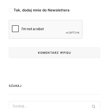
Tak, dodaj mnie do Newslettera
SZUKAJ
Search
for: