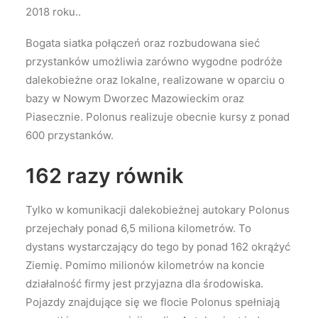
2018 roku..
Bogata siatka połączeń oraz rozbudowana sieć
przystanków umożliwia zarówno wygodne podróże
dalekobieżne oraz lokalne, realizowane w oparciu o
bazy w Nowym Dworzec Mazowieckim oraz
Piasecznie. Polonus realizuje obecnie kursy z ponad
600 przystanków.
162 razy równik
Tylko w komunikacji dalekobieżnej autokary Polonus
przejechały ponad 6,5 miliona kilometrów. To
dystans wystarczający do tego by ponad 162 okrążyć
Ziemię. Pomimo milionów kilometrów na koncie
działalność firmy jest przyjazna dla środowiska.
Pojazdy znajdujące się we flocie Polonus spełniają