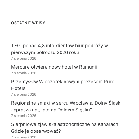
OSTATNIE WPISY
TFG: ponad 4,8 mln klientów biur podróży w
pierwszym półroczu 2026 roku
7 sierpnia 2026
Mercure otwiera nowy hotel w Rumunii
7 sierpnia 2026
Przemysław Wieczorek nowym prezesem Puro
Hotels
7 sierpnia 2026
Regionalne smaki w sercu Wrocławia. Dolny Śląsk
zaprasza na „Lato na Dolnym Śląsku”
7 sierpnia 2026
Sierpniowe zjawiska astronomiczne na Kanarach.
Gdzie je obserwować?
7 sierpnia 2026