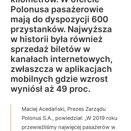
Polonusa pasażerowie
mają do dyspozycji 600
przystanków. Najwyższa
w historii była również
sprzedaż biletów w
kanałach internetowych,
zwłaszcza w aplikacjach
mobilnych gdzie wzrost
wyniósł aż 49 proc.
Maciej Acedański, Prezes Zarządu
Polonus S.A., powiedział: „W 2019 roku
przewieźliśmy najwięcej pasażerów w