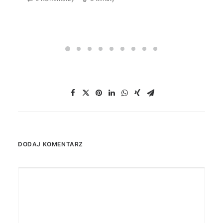
DODAJ KOMENTARZ