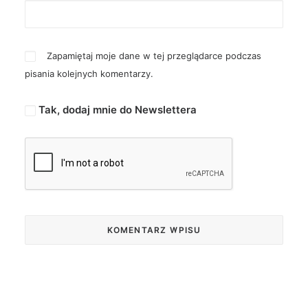
Zapamiętaj moje dane w tej przeglądarce podczas
pisania kolejnych komentarzy.
Tak, dodaj mnie do Newslettera