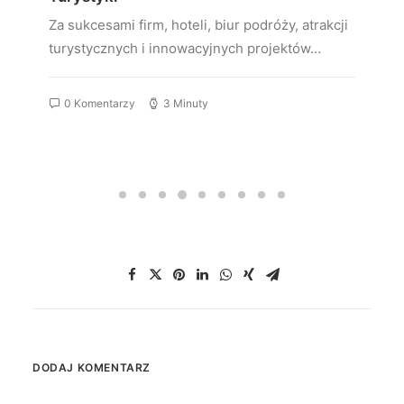
Za sukcesami firm, hoteli, biur podróży, atrakcji
turystycznych i innowacyjnych projektów…
0 Komentarzy
3 Minuty
DODAJ KOMENTARZ