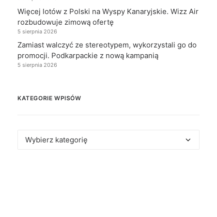
Więcej lotów z Polski na Wyspy Kanaryjskie. Wizz Air
rozbudowuje zimową ofertę
5 sierpnia 2026
Zamiast walczyć ze stereotypem, wykorzystali go do
promocji. Podkarpackie z nową kampanią
5 sierpnia 2026
KATEGORIE WPISÓW
Kategorie
wpisów