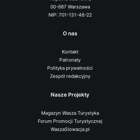
00-687 Warszawa
NIP: 701-131-46-22
O nas
Kontakt
Patronaty
Polityka prywatności
Zespół redakcyjny
Nasze Projekty
Magazyn Wasza Turystyka
Forum Promocji Turystycznej
WaszaSlowacja.pl