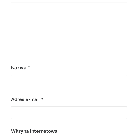
Nazwa
*
Adres e-mail
*
Witryna internetowa