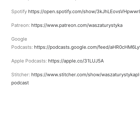
Spotify
https://open.spotify.com/show/3kJhLEovsVHpww
Patreon:
https://www.patreon.com/waszaturystyka
Google
Podcasts:
https://podcasts.google.com/feed/aHR0cHM
Apple Podcasts:
https://apple.co/31LUJ5A
Stitcher:
https://www.stitcher.com/show/waszaturystykapl
podcast