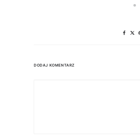
DODAJ KOMENTARZ