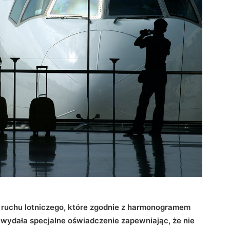
ruchu lotniczego, które zgodnie z harmonogramem
 wydała specjalne oświadczenie zapewniając, że nie