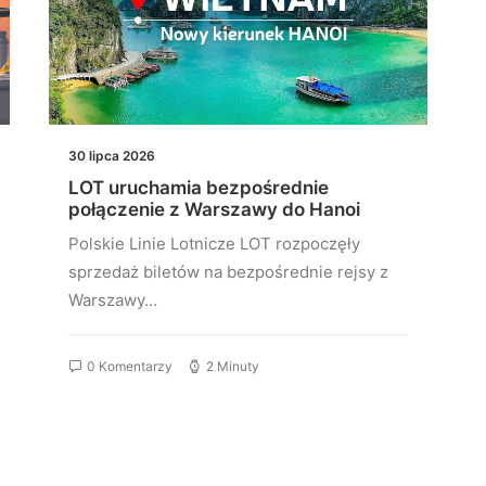
30 lipca 2026
LOT uruchamia bezpośrednie
połączenie z Warszawy do Hanoi
Polskie Linie Lotnicze LOT rozpoczęły
sprzedaż biletów na bezpośrednie rejsy z
Warszawy…
0 Komentarzy
2 Minuty