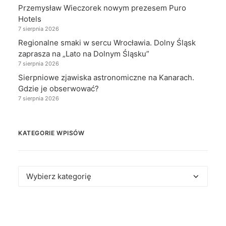
Przemysław Wieczorek nowym prezesem Puro
Hotels
7 sierpnia 2026
Regionalne smaki w sercu Wrocławia. Dolny Śląsk
zaprasza na „Lato na Dolnym Śląsku”
7 sierpnia 2026
Sierpniowe zjawiska astronomiczne na Kanarach.
Gdzie je obserwować?
7 sierpnia 2026
KATEGORIE WPISÓW
Kategorie
wpisów