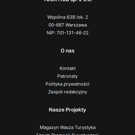
Wspólna 63B lok. 2
00-687 Warszawa
NIP: 701-131-46-22
O nas
Kontakt
Patronaty
Polityka prywatności
Zespół redakcyjny
Nasze Projekty
Magazyn Wasza Turystyka