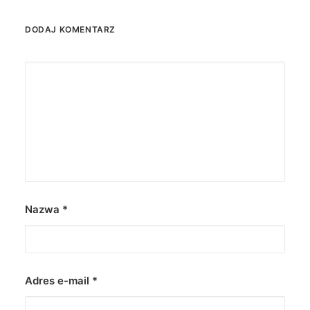
DODAJ KOMENTARZ
Nazwa
*
Adres e-mail
*