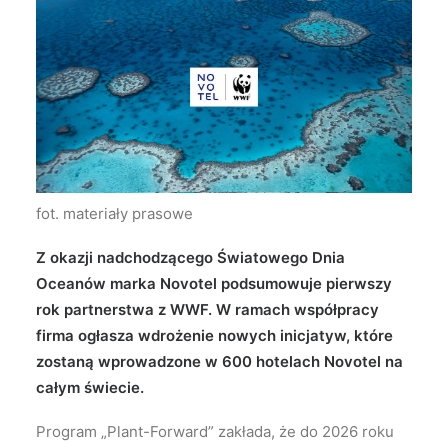
Wyszukiwanie
fot. materiały prasowe
Z okazji nadchodzącego Światowego Dnia
Oceanów marka Novotel podsumowuje pierwszy
rok partnerstwa z WWF. W ramach współpracy
firma ogłasza wdrożenie nowych inicjatyw, które
zostaną wprowadzone w 600 hotelach Novotel na
całym świecie.
Program „Plant-Forward” zakłada, że do 2026 roku