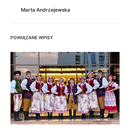
Marta Andrzejewska
POWIĄZANE WPISY