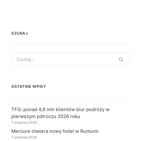
SZUKAJ
Search
for:
OSTATNIE WPISY
TFG: ponad 4,8 mln klientów biur podróży w
pierwszym półroczu 2026 roku
7 sierpnia 2026
Mercure otwiera nowy hotel w Rumunii
7 sierpnia 2026