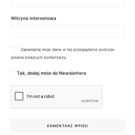
Witryna internetowa
Zapamiętaj moje dane w tej przeglądarce podczas
pisania kolejnych komentarzy.
Tak, dodaj mnie do Newslettera