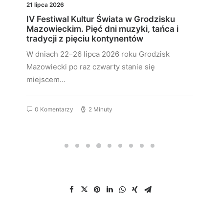
21 lipca 2026
IV Festiwal Kultur Świata w Grodzisku
Mazowieckim. Pięć dni muzyki, tańca i
tradycji z pięciu kontynentów
W dniach 22–26 lipca 2026 roku Grodzisk
Mazowiecki po raz czwarty stanie się
miejscem…
0 Komentarzy
2 Minuty