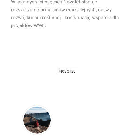
W kolejnych miesiącach Novotel planuje
rozszerzenie programów edukacyjnych, dalszy
rozwój kuchni roślinnej i kontynuację wsparcia dla
projektów WWF.
NOVOTEL