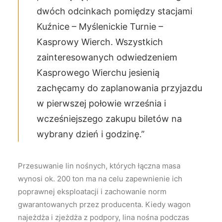
dwóch odcinkach pomiędzy stacjami
Kuźnice – Myślenickie Turnie –
Kasprowy Wierch. Wszystkich
zainteresowanych odwiedzeniem
Kasprowego Wierchu jesienią
zachęcamy do zaplanowania przyjazdu
w pierwszej połowie września i
wcześniejszego zakupu biletów na
wybrany dzień i godzinę.”
Przesuwanie lin nośnych, których łączna masa
wynosi ok. 200 ton ma na celu zapewnienie ich
poprawnej eksploatacji i zachowanie norm
gwarantowanych przez producenta. Kiedy wagon
najeżdża i zjeżdża z podpory, lina nośna podczas