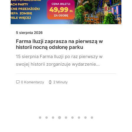
5 sierpnia 2026
Farma Iluzji zaprasza na pierwszą w
historii nocną odsłonę parku
15 sierpnia Farma Iluzji po raz pierwszy w
swojej historii zorganizuje wydarzenie…
0 Komentarzy
2 Minuty