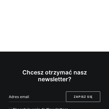
Chcesz otrzymać nasz
newsletter?