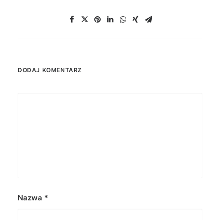
DODAJ KOMENTARZ
Nazwa
*