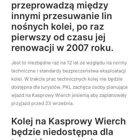
przeprowadzą między
innymi przesuwanie lin
nośnych kolei, po raz
pierwszy od czasu jej
renowacji w 2007 roku.
Jest to niezbędne raz na 12 lat ze względu na normy
techniczne i standardy bezpieczeństwa eksploatacji
kolei. W trakcie prac technicznych kolej nie będzie
dostępna dla turystów. PKL zachęca osoby planujące
wjazd na Kasprowy Wierch jesienią aby zaplanowały
przyjazd przed 23 września.
Kolej na Kasprowy Wierch
będzie niedostępna dla