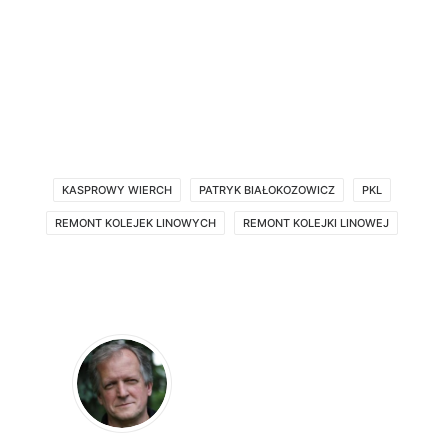
KASPROWY WIERCH
PATRYK BIAŁOKOZOWICZ
PKL
REMONT KOLEJEK LINOWYCH
REMONT KOLEJKI LINOWEJ