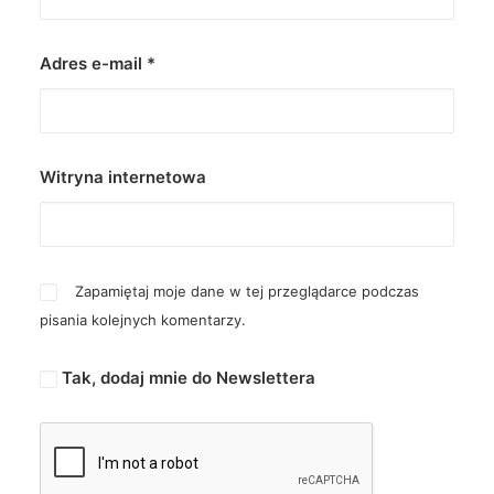
Adres e-mail
*
Witryna internetowa
Zapamiętaj moje dane w tej przeglądarce podczas
pisania kolejnych komentarzy.
Tak, dodaj mnie do Newslettera