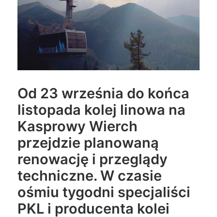
Wyszukiwanie
Od 23 września do końca
listopada kolej linowa na
Kasprowy Wierch
przejdzie planowaną
renowację i przeglądy
techniczne. W czasie
ośmiu tygodni specjaliści
PKL i producenta kolei