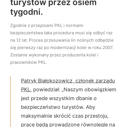
turystów przez osiem
tygodni.
Zgodnie z przepisami PKL i normami
bezpieczeństwa taka procedura musi się odbyć raz
na 12 lat. Proces przesuwania lin nośnych odbędzie
się pierwszy raz po modernizacji kolei w roku 2007.
Zostanie wykonany przez producenta kolei i
pracowników PKL.
Patryk Białokozowicz, członek zarządu
PKL
, powiedział: „Naszym obowiązkiem
jest przede wszystkim dbanie o
bezpieczeństwo turystów. Aby
maksymalnie skrócić czas przestoju,
prace będą prowadzone równolegle na