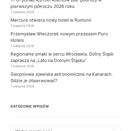
pierwszym półroczu 2026 roku
7 sierpnia 2026
Mercure otwiera nowy hotel w Rumunii
7 sierpnia 2026
Przemysław Wieczorek nowym prezesem Puro
Hotels
7 sierpnia 2026
Regionalne smaki w sercu Wrocławia. Dolny Śląsk
zaprasza na „Lato na Dolnym Śląsku”
7 sierpnia 2026
Sierpniowe zjawiska astronomiczne na Kanarach.
Gdzie je obserwować?
7 sierpnia 2026
KATEGORIE WPISÓW
Kategorie