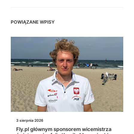
POWIĄZANE WPISY
3 sierpnia 2026
Fly.pl głównym sponsorem wicemistrza