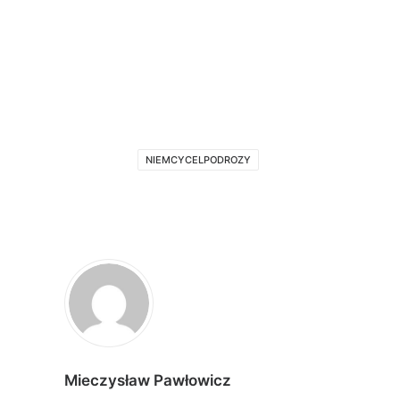
NIEMCYCELPODROZY
Mieczysław Pawłowicz