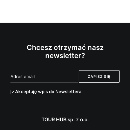
Chcesz otrzymać nasz
newsletter?
Akceptuję wpis do Newslettera
TOUR HUB sp. z o.o.