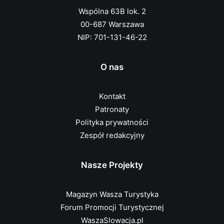
Wspólna 63B lok. 2
00-687 Warszawa
NIP: 701-131-46-22
O nas
Kontakt
Patronaty
Polityka prywatności
Zespół redakcyjny
Nasze Projekty
Magazyn Wasza Turystyka
Forum Promocji Turystycznej
WaszaSlowacja.pl