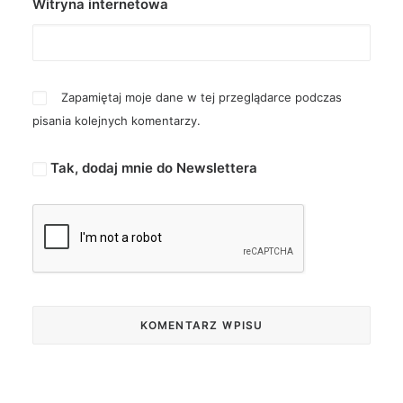
Witryna internetowa
Zapamiętaj moje dane w tej przeglądarce podczas
pisania kolejnych komentarzy.
Tak, dodaj mnie do Newslettera