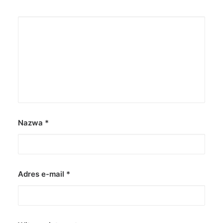
Nazwa
*
Adres e-mail
*