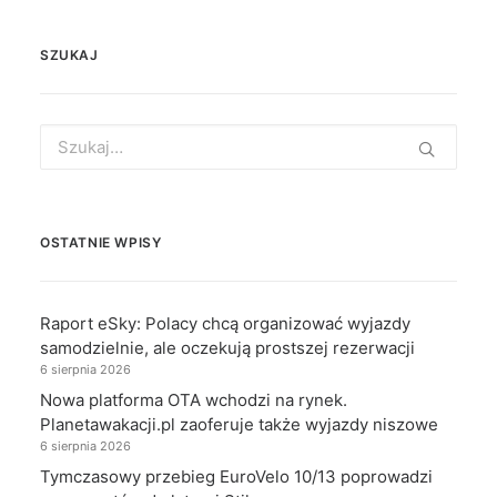
SZUKAJ
Search
for:
OSTATNIE WPISY
Raport eSky: Polacy chcą organizować wyjazdy
samodzielnie, ale oczekują prostszej rezerwacji
6 sierpnia 2026
Nowa platforma OTA wchodzi na rynek.
Planetawakacji.pl zaoferuje także wyjazdy niszowe
6 sierpnia 2026
Tymczasowy przebieg EuroVelo 10/13 poprowadzi