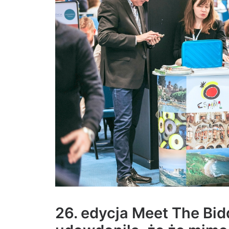
26. edycja Meet The Bid