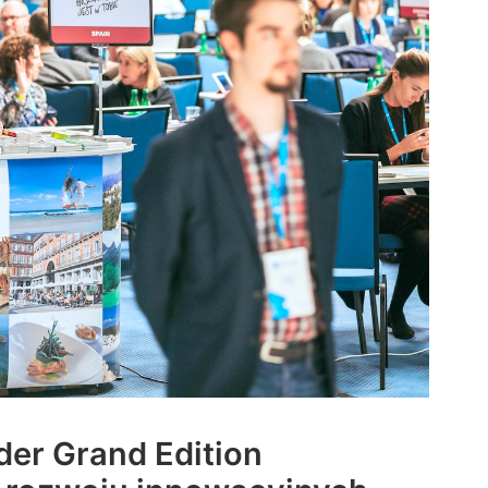
der Grand Edition