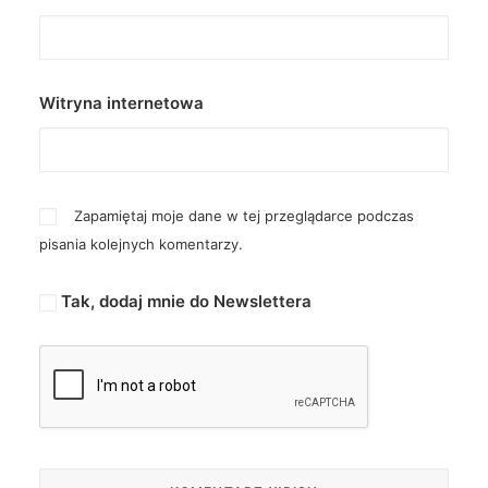
Witryna internetowa
Zapamiętaj moje dane w tej przeglądarce podczas
pisania kolejnych komentarzy.
Tak, dodaj mnie do Newslettera