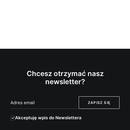
Chcesz otrzymać nasz
newsletter?
Akceptuję wpis do Newslettera