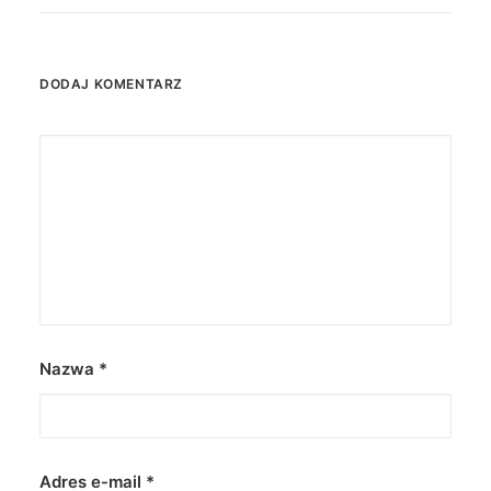
DODAJ KOMENTARZ
Nazwa
*
Adres e-mail
*