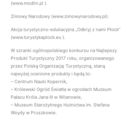
(www.modlin.pl ).
Zimowy Narodowy (www.zimowynarodowy.pl).
Akcja turystyczno-edukacyjna „Odkryj z nami Płock”
(www.turystykaplock.eu ).
W szranki ogólnopolskiego konkursu na Najlepszy
Produkt Turystyczny 2017 roku, organizowanego
przez Polską Organizację Turystyczną, staną
najwyżej ocenione produkty i będą to:
– Centrum Nauki Kopernik,
– Królewski Ogród Światła w ogrodach Muzeum
Pałacu Króla Jana III w Wilanowie,
– Muzeum Starożytnego Hutnictwa im. Stefana
Woydy w Pruszkowie.