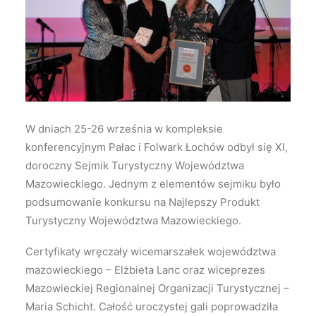
Wyszukiwanie
W dniach 25-26 września w kompleksie
konferencyjnym Pałac i Folwark Łochów odbył się XI,
doroczny Sejmik Turystyczny Województwa
Mazowieckiego. Jednym z elementów sejmiku było
podsumowanie konkursu na Najlepszy Produkt
Turystyczny Województwa Mazowieckiego.
Certyfikaty wręczały wicemarszałek województwa
mazowieckiego – Elżbieta Lanc oraz wiceprezes
Mazowieckiej Regionalnej Organizacji Turystycznej –
Maria Schicht. Całość uroczystej gali poprowadziła