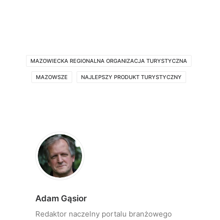
MAZOWIECKA REGIONALNA ORGANIZACJA TURYSTYCZNA
MAZOWSZE
NAJLEPSZY PRODUKT TURYSTYCZNY
Adam Gąsior
Redaktor naczelny portalu branżowego