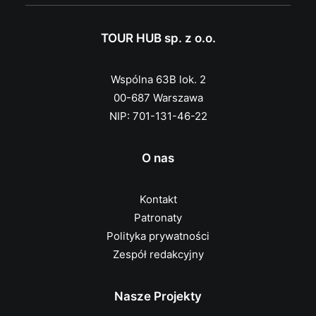
TOUR HUB sp. z o.o.
Wspólna 63B lok. 2
00-687 Warszawa
NIP: 701-131-46-22
O nas
Kontakt
Patronaty
Polityka prywatności
Zespół redakcyjny
Nasze Projekty