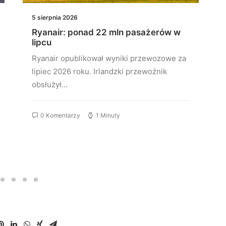
5 sierpnia 2026
Ryanair: ponad 22 mln pasażerów w
lipcu
Ryanair opublikował wyniki przewozowe za
lipiec 2026 roku. Irlandzki przewoźnik
obsłużył…
0 Komentarzy
1 Minuty