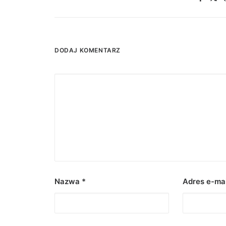
DODAJ KOMENTARZ
Nazwa
*
Adres e-ma