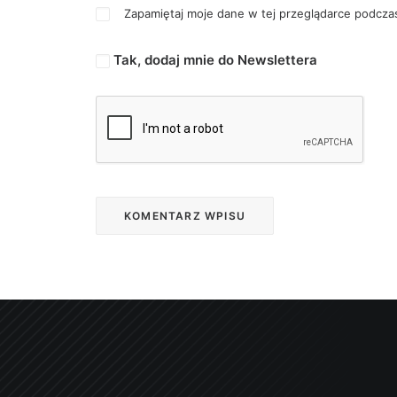
Zapamiętaj moje dane w tej przeglądarce podczas
Tak, dodaj mnie do Newslettera