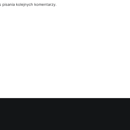
 pisania kolejnych komentarzy.