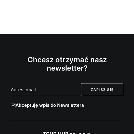
Chcesz otrzymać nasz
newsletter?
Akceptuję wpis do Newslettera