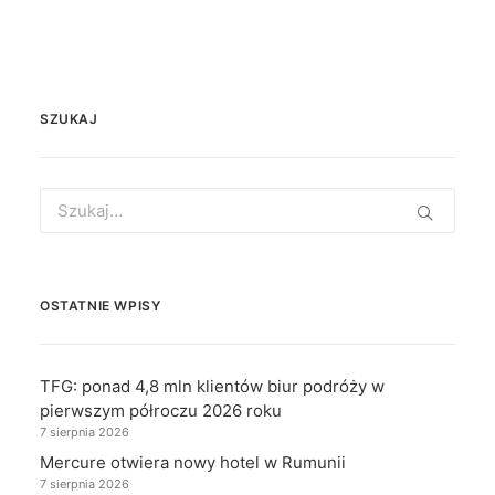
SZUKAJ
Search
for:
OSTATNIE WPISY
TFG: ponad 4,8 mln klientów biur podróży w
pierwszym półroczu 2026 roku
7 sierpnia 2026
Mercure otwiera nowy hotel w Rumunii
7 sierpnia 2026