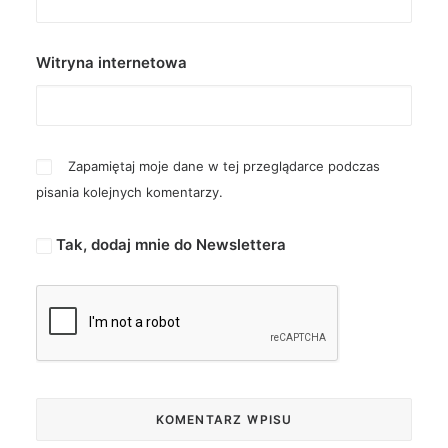
Witryna internetowa
Zapamiętaj moje dane w tej przeglądarce podczas
pisania kolejnych komentarzy.
Tak, dodaj mnie do Newslettera