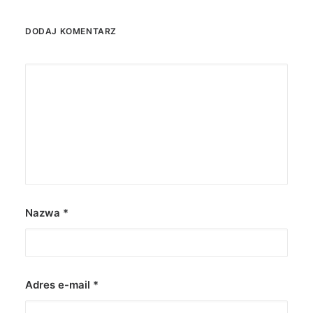
DODAJ KOMENTARZ
Nazwa
*
Adres e-mail
*