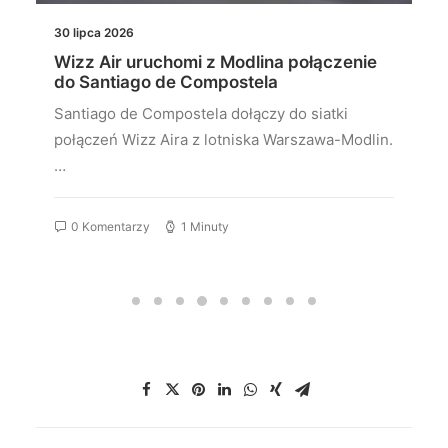
30 lipca 2026
Wizz Air uruchomi z Modlina połączenie
do Santiago de Compostela
Santiago de Compostela dołączy do siatki
połączeń Wizz Aira z lotniska Warszawa-Modlin.
…
0 Komentarzy
1 Minuty