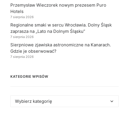
Przemysław Wieczorek nowym prezesem Puro
Hotels
7 sierpnia 2026
Regionalne smaki w sercu Wrocławia. Dolny Śląsk
zaprasza na „Lato na Dolnym Śląsku”
7 sierpnia 2026
Sierpniowe zjawiska astronomiczne na Kanarach.
Gdzie je obserwować?
7 sierpnia 2026
KATEGORIE WPISÓW
Kategorie
wpisów