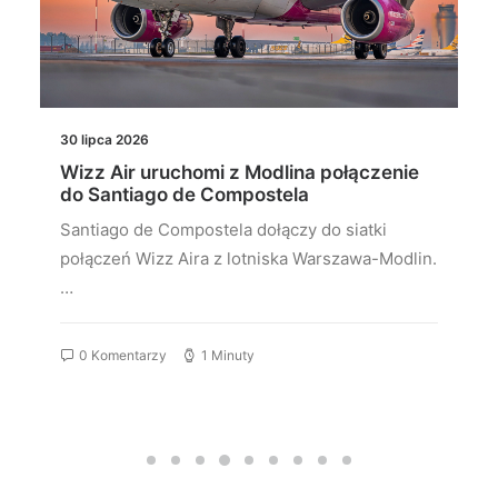
30 lipca 2026
Wizz Air uruchomi z Modlina połączenie
do Santiago de Compostela
Santiago de Compostela dołączy do siatki
połączeń Wizz Aira z lotniska Warszawa-Modlin.
…
0 Komentarzy
1 Minuty