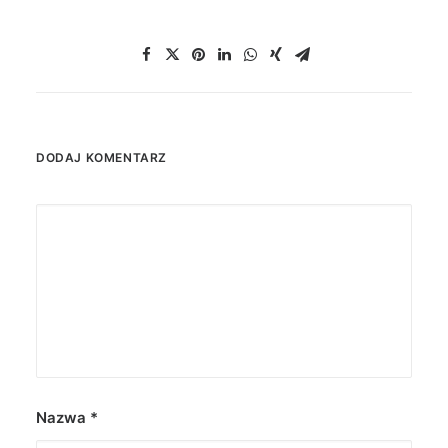
DODAJ KOMENTARZ
Nazwa
*