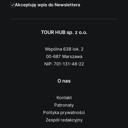
Akceptuję wpis do Newslettera
TOUR HUB sp. z o.o.
Wspólna 63B lok. 2
00-687 Warszawa
NIP: 701-131-46-22
O nas
Kontakt
Patronaty
Polityka prywatności
Zespół redakcyjny