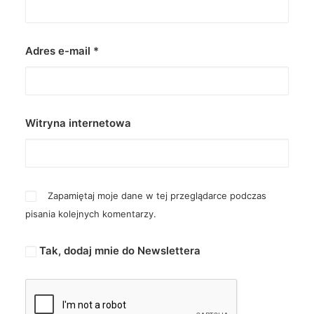
Adres e-mail
*
Witryna internetowa
Zapamiętaj moje dane w tej przeglądarce podczas
pisania kolejnych komentarzy.
Tak, dodaj mnie do Newslettera