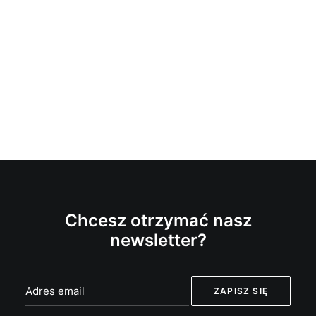
Chcesz otrzymać nasz
newsletter?