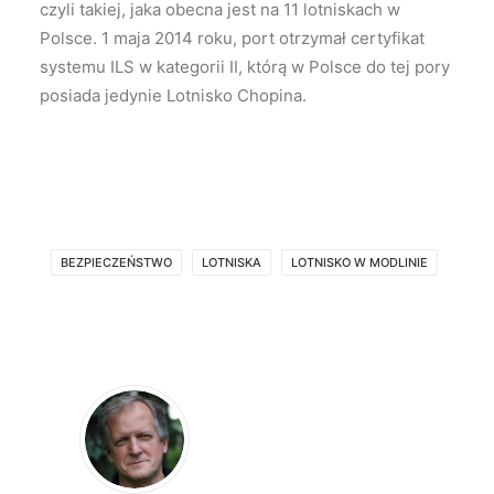
czyli takiej, jaka obecna jest na 11 lotniskach w
Polsce. 1 maja 2014 roku, port otrzymał certyfikat
systemu ILS w kategorii II, którą w Polsce do tej pory
posiada jedynie Lotnisko Chopina.
BEZPIECZEŃSTWO
LOTNISKA
LOTNISKO W MODLINIE