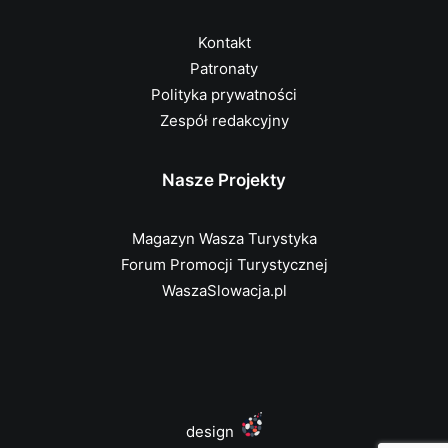
Kontakt
Patronaty
Polityka prywatności
Zespół redakcyjny
Nasze Projekty
Magazyn Wasza Turystyka
Forum Promocji Turystycznej
WaszaSlowacja.pl
design