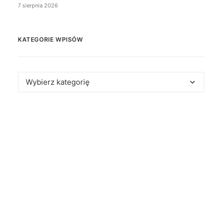
7 sierpnia 2026
KATEGORIE WPISÓW
Kategorie
wpisów