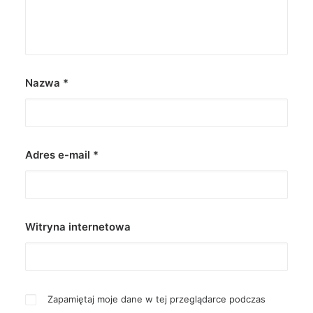
Nazwa
*
Adres e-mail
*
Witryna internetowa
Zapamiętaj moje dane w tej przeglądarce podczas