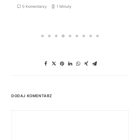
0 Komentarzy
1 Minuty
DODAJ KOMENTARZ