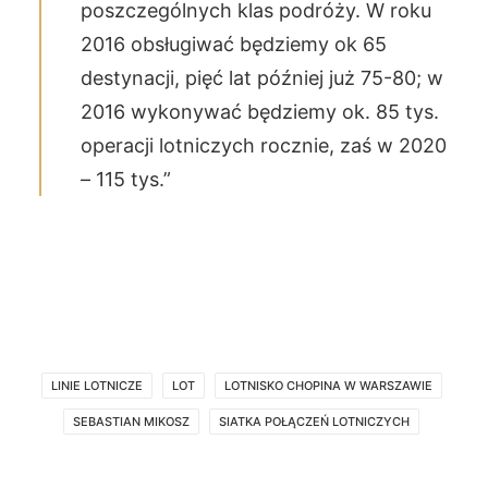
poszczególnych klas podróży. W roku
2016 obsługiwać będziemy ok 65
destynacji, pięć lat później już 75-80; w
2016 wykonywać będziemy ok. 85 tys.
operacji lotniczych rocznie, zaś w 2020
– 115 tys.”
LINIE LOTNICZE
LOT
LOTNISKO CHOPINA W WARSZAWIE
SEBASTIAN MIKOSZ
SIATKA POŁĄCZEŃ LOTNICZYCH