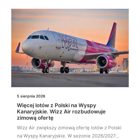
5 sierpnia 2026
Więcej lotów z Polski na Wyspy
Kanaryjskie. Wizz Air rozbudowuje
zimową ofertę
Wizz Air zwiększy zimową ofertę lotów z Polski
na Wyspy Kanaryjskie. W sezonie 2026/2027…