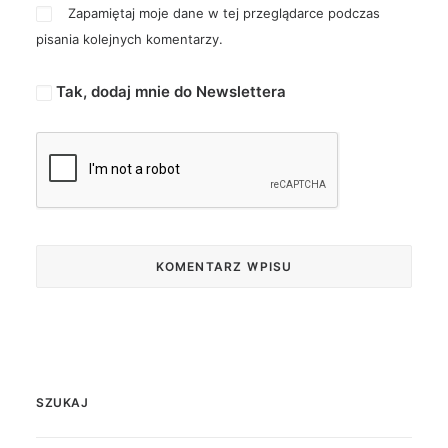
Zapamiętaj moje dane w tej przeglądarce podczas
pisania kolejnych komentarzy.
Tak, dodaj mnie do Newslettera
SZUKAJ