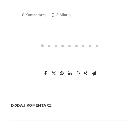
0 Komentarzy
3 Minuty
DODAJ KOMENTARZ