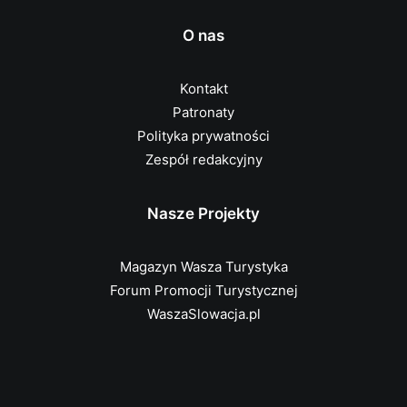
O nas
Kontakt
Patronaty
Polityka prywatności
Zespół redakcyjny
Nasze Projekty
Magazyn Wasza Turystyka
Forum Promocji Turystycznej
WaszaSlowacja.pl