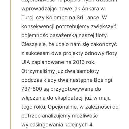
wprowadzając nowe jak Ankara w
Turcji czy Kolombo na Sri Lance. W
konsekwencji potrzebujemy zwiększyć
pojemność pasażerską naszej floty.
Cieszę się, że udało nam się zakończyć
z sukcesem dwa projekty odnowy floty
UIA zaplanowane na 2016 rok.
Otrzymaliśmy już dwa samoloty
podczas kiedy dwa następne Boeingi
737-800 są przygotowywane do
włączenia do eksploatacji już w maju
tego roku. Opcjonalnie, w zależności od
potrzeb analizujemy możliwość
wyleasingowania kolejnych 4