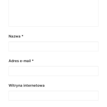
Nazwa
*
Adres e-mail
*
Witryna internetowa