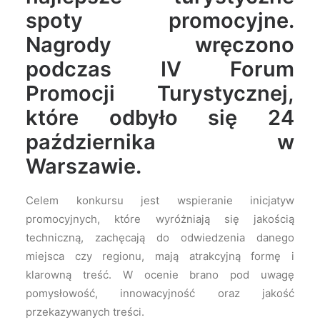
spoty promocyjne.
Nagrody wręczono
podczas IV Forum
Promocji Turystycznej,
które odbyło się 24
października w
Warszawie.
Celem konkursu jest wspieranie inicjatyw
promocyjnych, które wyróżniają się jakością
techniczną, zachęcają do odwiedzenia danego
miejsca czy regionu, mają atrakcyjną formę i
klarowną treść. W ocenie brano pod uwagę
pomysłowość, innowacyjność oraz jakość
przekazywanych treści.