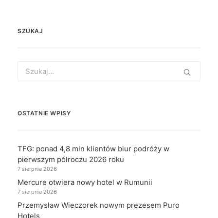
SZUKAJ
Search
for:
OSTATNIE WPISY
TFG: ponad 4,8 mln klientów biur podróży w
pierwszym półroczu 2026 roku
7 sierpnia 2026
Mercure otwiera nowy hotel w Rumunii
7 sierpnia 2026
Przemysław Wieczorek nowym prezesem Puro
Hotels