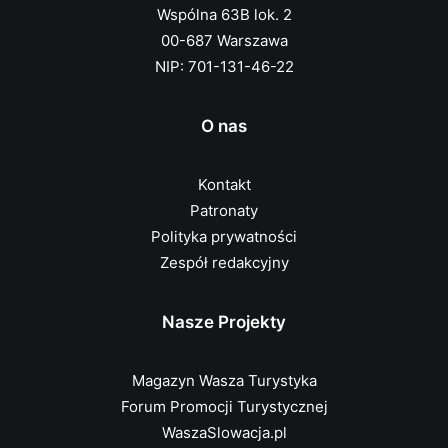
Wspólna 63B lok. 2
00-687 Warszawa
NIP: 701-131-46-22
O nas
Kontakt
Patronaty
Polityka prywatności
Zespół redakcyjny
Nasze Projekty
Magazyn Wasza Turystyka
Forum Promocji Turystycznej
WaszaSlowacja.pl