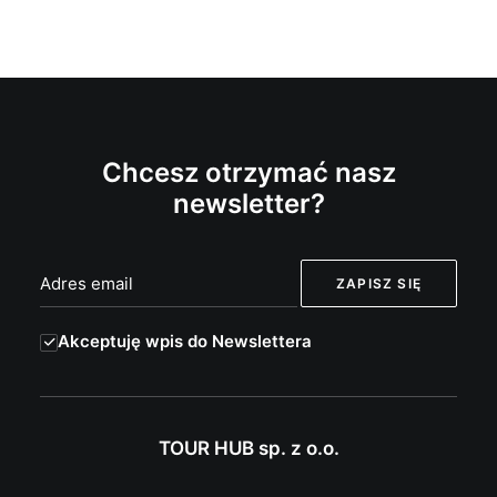
Chcesz otrzymać nasz
newsletter?
Akceptuję wpis do Newslettera
TOUR HUB sp. z o.o.