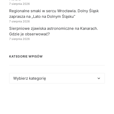
7 sierpnia 2026
Regionalne smaki w sercu Wrocławia. Dolny Śląsk
zaprasza na „Lato na Dolnym Śląsku”
7 sierpnia 2026
Sierpniowe zjawiska astronomiczne na Kanarach.
Gdzie je obserwować?
7 sierpnia 2026
KATEGORIE WPISÓW
Kategorie
wpisów