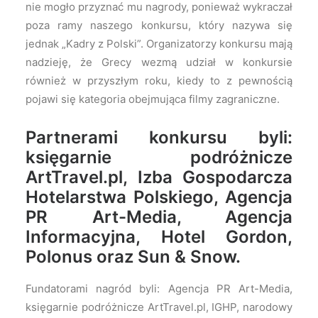
nie mogło przyznać mu nagrody, ponieważ wykraczał
poza ramy naszego konkursu, który nazywa się
jednak „Kadry z Polski”. Organizatorzy konkursu mają
nadzieję, że Grecy wezmą udział w konkursie
również w przyszłym roku, kiedy to z pewnością
pojawi się kategoria obejmująca filmy zagraniczne.
Partnerami konkursu byli:
księgarnie podróżnicze
ArtTravel.pl, Izba Gospodarcza
Hotelarstwa Polskiego, Agencja
PR Art-Media, Agencja
Informacyjna, Hotel Gordon,
Polonus oraz Sun & Snow.
Fundatorami nagród byli: Agencja PR Art-Media,
księgarnie podróżnicze ArtTravel.pl, IGHP, narodowy