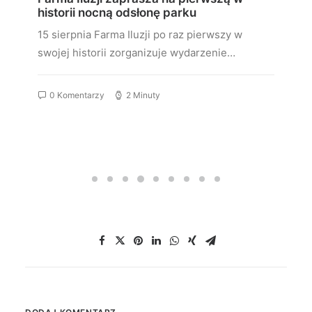
historii nocną odsłonę parku
15 sierpnia Farma Iluzji po raz pierwszy w
swojej historii zorganizuje wydarzenie…
0 Komentarzy
2 Minuty