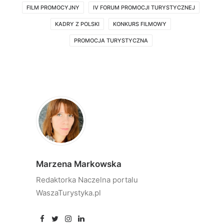
FILM PROMOCYJNY
IV FORUM PROMOCJI TURYSTYCZNEJ
KADRY Z POLSKI
KONKURS FILMOWY
PROMOCJA TURYSTYCZNA
Marzena Markowska
Redaktorka Naczelna portalu
WaszaTurystyka.pl