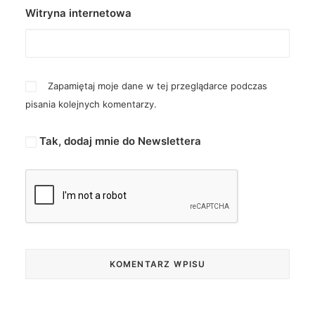
Witryna internetowa
Zapamiętaj moje dane w tej przeglądarce podczas
pisania kolejnych komentarzy.
Tak, dodaj mnie do Newslettera