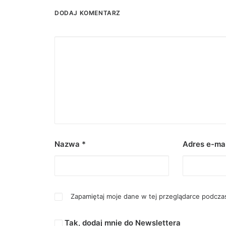
DODAJ KOMENTARZ
Nazwa
*
Adres e-ma
Zapamiętaj moje dane w tej przeglądarce podczas
Tak, dodaj mnie do Newslettera