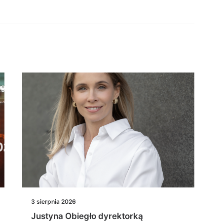
3 sierpnia 2026
Justyna Obiegło dyrektorką