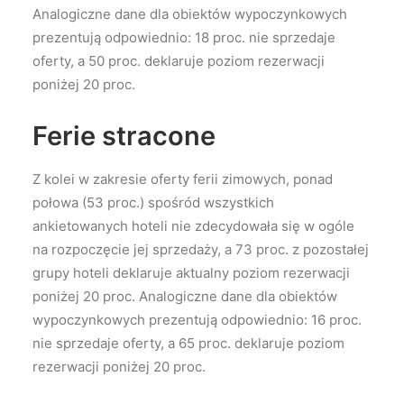
Analogiczne dane dla obiektów wypoczynkowych
prezentują odpowiednio: 18 proc. nie sprzedaje
oferty, a 50 proc. deklaruje poziom rezerwacji
poniżej 20 proc.
Ferie stracone
Z kolei w zakresie oferty ferii zimowych, ponad
połowa (53 proc.) spośród wszystkich
ankietowanych hoteli nie zdecydowała się w ogóle
na rozpoczęcie jej sprzedaży, a 73 proc. z pozostałej
grupy hoteli deklaruje aktualny poziom rezerwacji
poniżej 20 proc. Analogiczne dane dla obiektów
wypoczynkowych prezentują odpowiednio: 16 proc.
nie sprzedaje oferty, a 65 proc. deklaruje poziom
rezerwacji poniżej 20 proc.