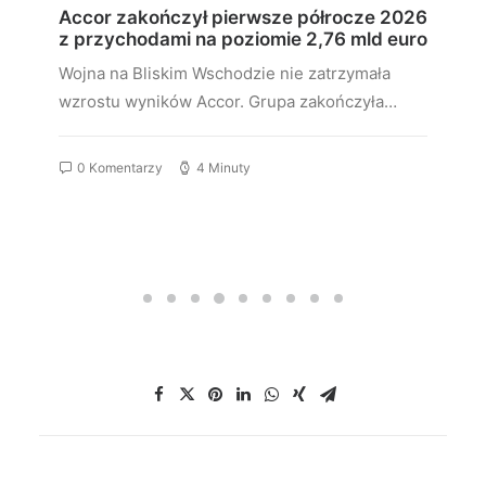
Accor zakończył pierwsze półrocze 2026
z przychodami na poziomie 2,76 mld euro
Wojna na Bliskim Wschodzie nie zatrzymała
wzrostu wyników Accor. Grupa zakończyła…
0 Komentarzy
4 Minuty