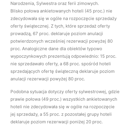
Narodzenia, Sylwestra oraz ferii zimowych.
Blisko połowa ankietowanych hoteli (45 proc.) nie
zdecydowała się w ogóle na rozpoczęcie sprzedaży
oferty świątecznej. Z tych, które sprzedaż oferty
prowadzą, 67 proc. deklaruje poziom anulacji
potwierdzonych wcześniej rezerwacji powyżej 80
proc. Analogiczne dane dla obiektów typowo
wypoczynkowych prezentują odpowiednio: 15 proc.
nie sprzedawało oferty, a 68 proc. spośród hoteli
sprzedających ofertę świąteczną deklaruje poziom
anulacji rezerwacji powyżej 80 proc.
Podobna sytuacja dotyczy oferty sylwestrowej, gdzie
prawie połowa (49 proc.) wszystkich ankietowanych
hoteli nie zdecydowała się w ogóle na rozpoczęcie
jej sprzedaży, a 55 proc. z pozostałej grupy hoteli
deklaruje poziom rezerwacji poniżej 20 proc.