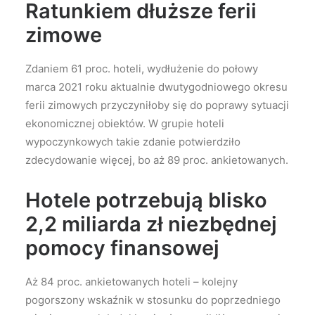
Ratunkiem dłuższe ferii
zimowe
Zdaniem 61 proc. hoteli, wydłużenie do połowy
marca 2021 roku aktualnie dwutygodniowego okresu
ferii zimowych przyczyniłoby się do poprawy sytuacji
ekonomicznej obiektów. W grupie hoteli
wypoczynkowych takie zdanie potwierdziło
zdecydowanie więcej, bo aż 89 proc. ankietowanych.
Hotele potrzebują blisko
2,2 miliarda zł niezbędnej
pomocy finansowej
Aż 84 proc. ankietowanych hoteli – kolejny
pogorszony wskaźnik w stosunku do poprzedniego