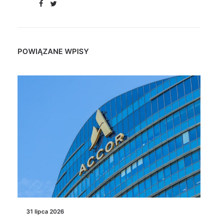
POWIĄZANE WPISY
31 lipca 2026