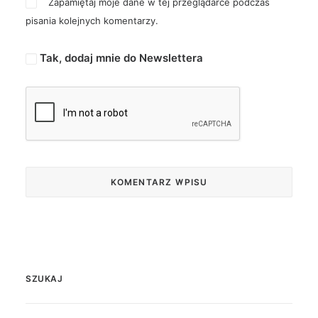
Zapamiętaj moje dane w tej przeglądarce podczas
pisania kolejnych komentarzy.
Tak, dodaj mnie do Newslettera
SZUKAJ