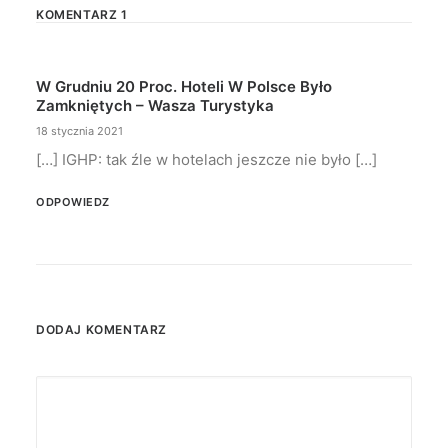
KOMENTARZ 1
W Grudniu 20 Proc. Hoteli W Polsce Było
Zamkniętych – Wasza Turystyka
18 stycznia 2021
[…] IGHP: tak źle w hotelach jeszcze nie było […]
ODPOWIEDZ
DODAJ KOMENTARZ