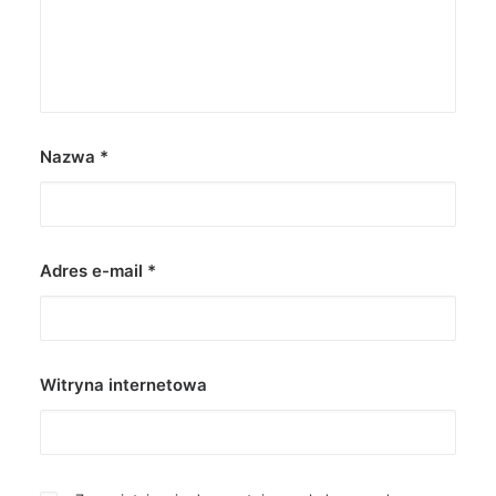
Nazwa
*
Adres e-mail
*
Witryna internetowa