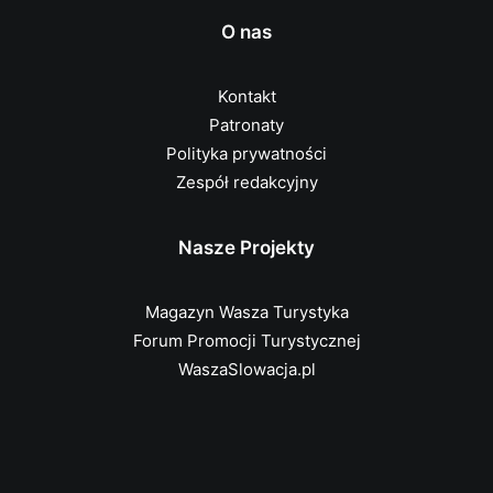
O nas
Kontakt
Patronaty
Polityka prywatności
Zespół redakcyjny
Nasze Projekty
Magazyn Wasza Turystyka
Forum Promocji Turystycznej
WaszaSlowacja.pl