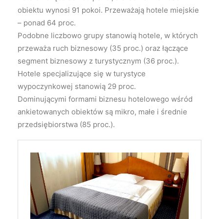
obiektu wynosi 91 pokoi. Przeważają hotele miejskie
– ponad 64 proc.
Podobne liczbowo grupy stanowią hotele, w których
przeważa ruch biznesowy (35 proc.) oraz łączące
segment biznesowy z turystycznym (36 proc.).
Hotele specjalizujące się w turystyce
wypoczynkowej stanowią 29 proc.
Dominującymi formami biznesu hotelowego wśród
ankietowanych obiektów są mikro, małe i średnie
przedsiębiorstwa (85 proc.).