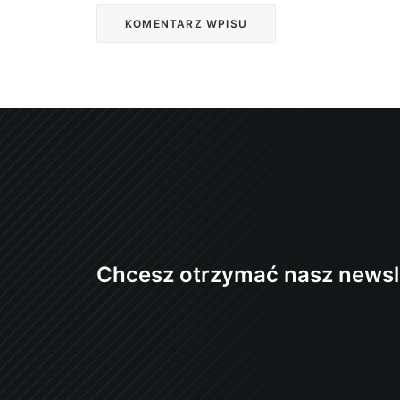
Chcesz otrzymać nasz newsl