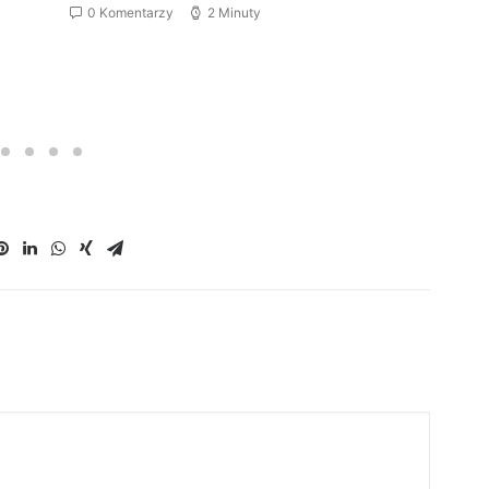
0 Komentarzy
2 Minuty