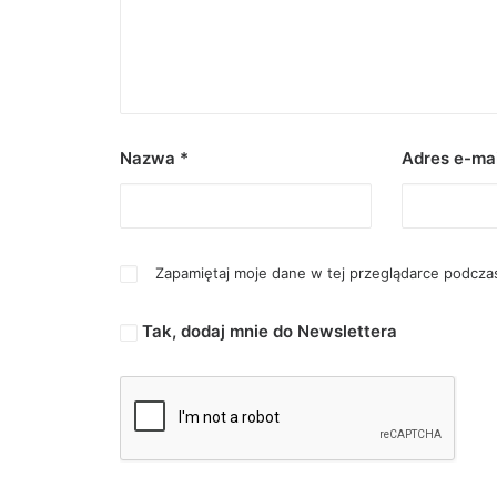
Nazwa
*
Adres e-ma
Zapamiętaj moje dane w tej przeglądarce podczas
Tak, dodaj mnie do Newslettera