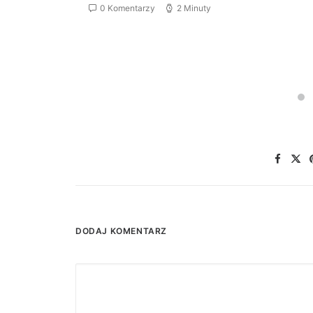
0 Komentarzy
2 Minuty
DODAJ KOMENTARZ