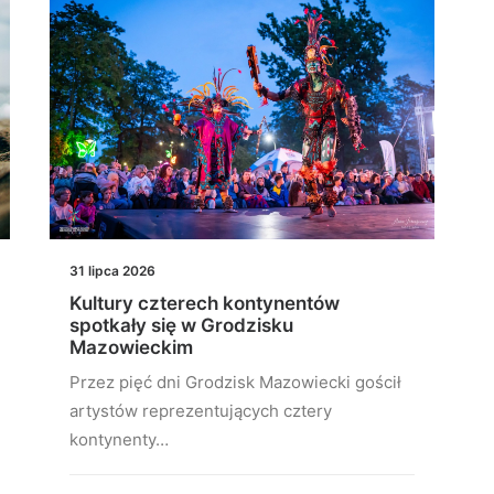
31 lipca 2026
Kultury czterech kontynentów
spotkały się w Grodzisku
Mazowieckim
Przez pięć dni Grodzisk Mazowiecki gościł
artystów reprezentujących cztery
kontynenty…