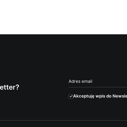
etter?
Akceptuję wpis do Newsle