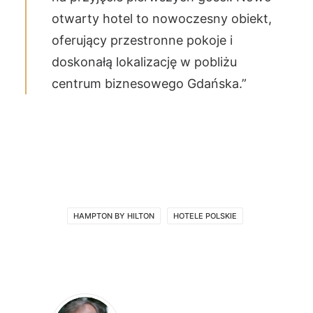
otwarty hotel to nowoczesny obiekt,
oferujący przestronne pokoje i
doskonałą lokalizację w pobliżu
centrum biznesowego Gdańska.”
HAMPTON BY HILTON
HOTELE POLSKIE