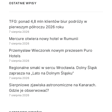
OSTATNIE WPISY
TFG: ponad 4,8 mln klientów biur podróży w
pierwszym półroczu 2026 roku
7 sierpnia 2026
Mercure otwiera nowy hotel w Rumunii
7 sierpnia 2026
Przemysław Wieczorek nowym prezesem Puro
Hotels
7 sierpnia 2026
Regionalne smaki w sercu Wrocławia. Dolny Śląsk
zaprasza na „Lato na Dolnym Śląsku”
7 sierpnia 2026
Sierpniowe zjawiska astronomiczne na Kanarach.
Gdzie je obserwować?
7 sierpnia 2026