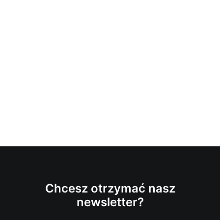
Chcesz otrzymać nasz
newsletter?