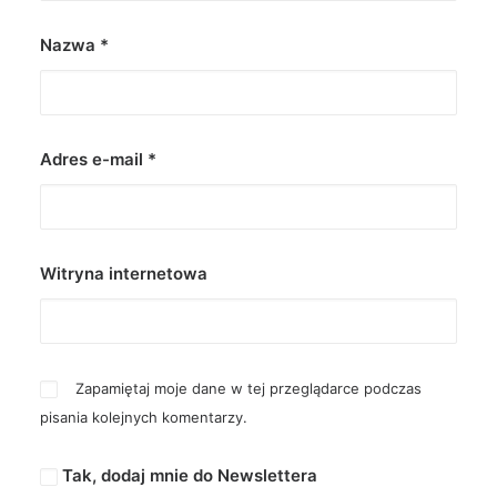
Nazwa
*
Adres e-mail
*
Witryna internetowa
Zapamiętaj moje dane w tej przeglądarce podczas
pisania kolejnych komentarzy.
Tak, dodaj mnie do Newslettera