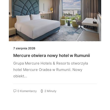
7 sierpnia 2026
Mercure otwiera nowy hotel w Rumunii
Grupa Mercure Hotels & Resorts otworzyła
hotel Mercure Oradea w Rumunii. Nowy
obiekt…
0 Komentarzy
2 Minuty