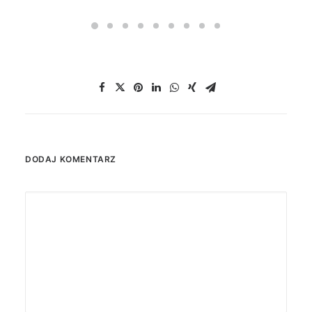
DODAJ KOMENTARZ