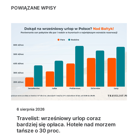
POWIĄZANE WPISY
6 sierpnia 2026
Travelist: wrześniowy urlop coraz
bardziej się opłaca. Hotele nad morzem
tańsze o 30 proc.