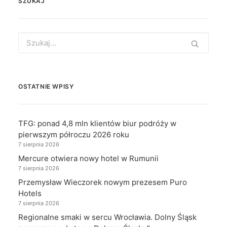
SZUKAJ
Search
for:
OSTATNIE WPISY
TFG: ponad 4,8 mln klientów biur podróży w
pierwszym półroczu 2026 roku
7 sierpnia 2026
Mercure otwiera nowy hotel w Rumunii
7 sierpnia 2026
Przemysław Wieczorek nowym prezesem Puro
Hotels
7 sierpnia 2026
Regionalne smaki w sercu Wrocławia. Dolny Śląsk