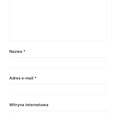
Nazwa
*
Adres e-mail
*
Witryna internetowa