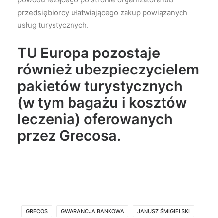
przedsiębiorcy ułatwiającego zakup powiązanych
usług turystycznych.
TU Europa pozostaje
również ubezpieczycielem
pakietów turystycznych
(w tym bagażu i kosztów
leczenia) oferowanych
przez Grecosa.
GRECOS
GWARANCJA BANKOWA
JANUSZ ŚMIGIELSKI