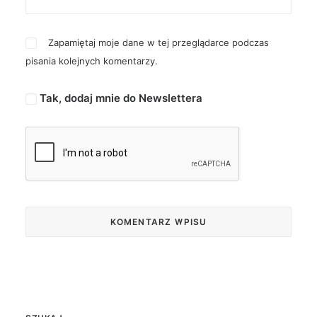
Zapamiętaj moje dane w tej przeglądarce podczas
pisania kolejnych komentarzy.
Tak, dodaj mnie do Newslettera