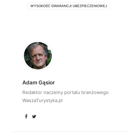
WYSOKOŚĆ GWARANCJI UBEZPIECZENIOWEJ
Adam Gąsior
Redaktor naczelny portalu branżowego
WaszaTurystyka.pl