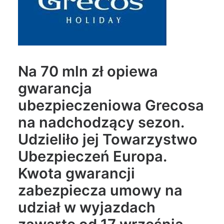
Wyszukiwanie
Na 70 mln zł opiewa
gwarancja
ubezpieczeniowa Grecosa
na nadchodzący sezon.
Udzieliło jej Towarzystwo
Ubezpieczeń Europa.
Kwota gwarancji
zabezpiecza umowy na
udział w wyjazdach