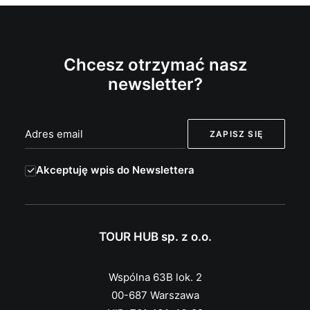
Chcesz otrzymać nasz
newsletter?
Akceptuję wpis do Newslettera
TOUR HUB sp. z o.o.
Wspólna 63B lok. 2
00-687 Warszawa