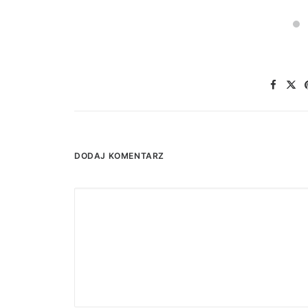
DODAJ KOMENTARZ