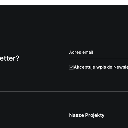
etter?
Akceptuję wpis do Newsle
Nasze Projekty