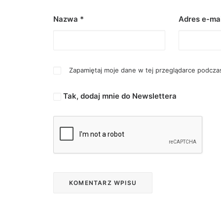
Nazwa
*
Adres e-ma
Zapamiętaj moje dane w tej przeglądarce podczas
Tak, dodaj mnie do Newslettera