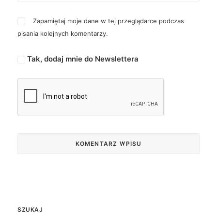
Zapamiętaj moje dane w tej przeglądarce podczas
pisania kolejnych komentarzy.
Tak, dodaj mnie do Newslettera
SZUKAJ