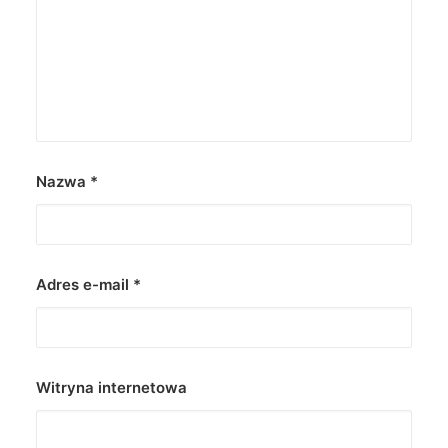
Nazwa
*
Adres e-mail
*
Witryna internetowa