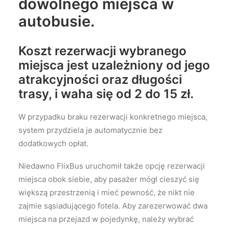
dowolnego miejsca w
autobusie.
Koszt rezerwacji wybranego
miejsca jest uzależniony od jego
atrakcyjności oraz długości
trasy, i waha się od 2 do 15 zł.
W przypadku braku rezerwacji konkretnego miejsca,
system przydziela je automatycznie bez
dodatkowych opłat.
Niedawno FlixBus uruchomił także opcję rezerwacji
miejsca obok siebie, aby pasażer mógł cieszyć się
większą przestrzenią i mieć pewność, że nikt nie
zajmie sąsiadującego fotela. Aby zarezerwować dwa
miejsca na przejazd w pojedynkę, należy wybrać