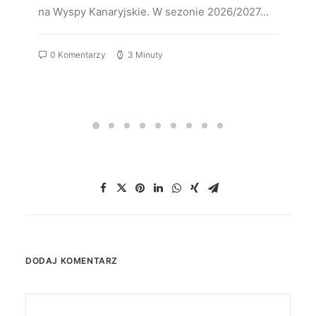
na Wyspy Kanaryjskie. W sezonie 2026/2027…
0 Komentarzy
3 Minuty
DODAJ KOMENTARZ