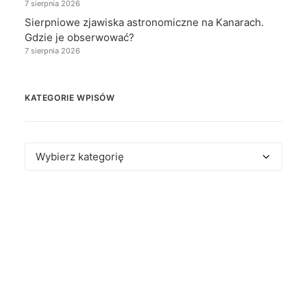
7 sierpnia 2026
Sierpniowe zjawiska astronomiczne na Kanarach.
Gdzie je obserwować?
7 sierpnia 2026
KATEGORIE WPISÓW
Kategorie
wpisów