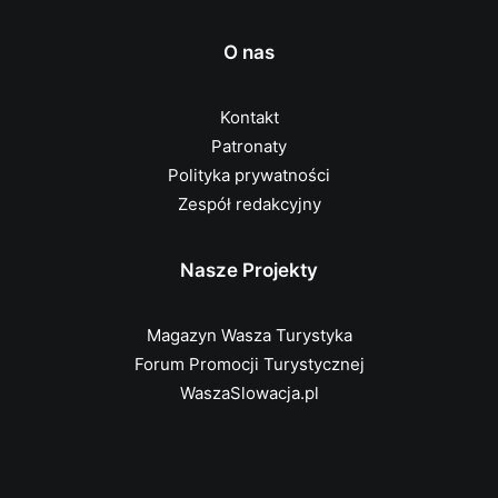
O nas
Kontakt
Patronaty
Polityka prywatności
Zespół redakcyjny
Nasze Projekty
Magazyn Wasza Turystyka
Forum Promocji Turystycznej
WaszaSlowacja.pl