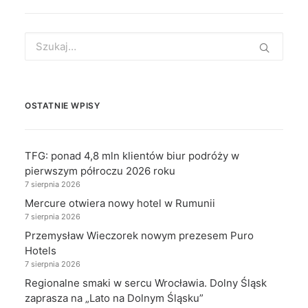
Search
for:
OSTATNIE WPISY
TFG: ponad 4,8 mln klientów biur podróży w
pierwszym półroczu 2026 roku
7 sierpnia 2026
Mercure otwiera nowy hotel w Rumunii
7 sierpnia 2026
Przemysław Wieczorek nowym prezesem Puro
Hotels
7 sierpnia 2026
Regionalne smaki w sercu Wrocławia. Dolny Śląsk
zaprasza na „Lato na Dolnym Śląsku”