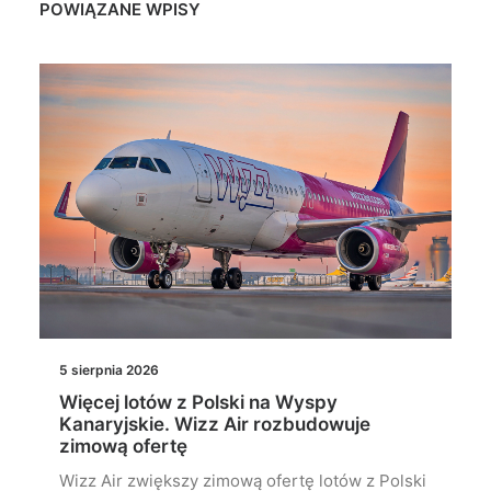
POWIĄZANE WPISY
5 sierpnia 2026
Więcej lotów z Polski na Wyspy
Kanaryjskie. Wizz Air rozbudowuje
zimową ofertę
Wizz Air zwiększy zimową ofertę lotów z Polski