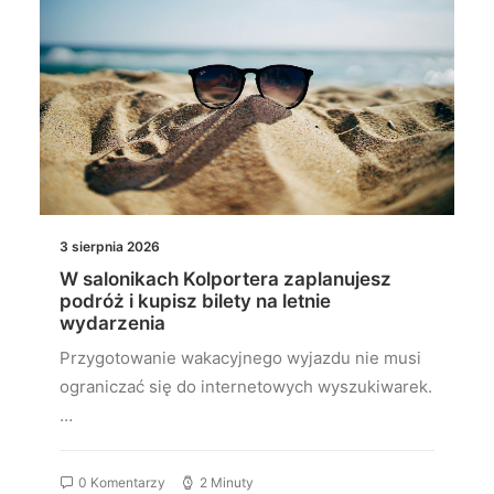
3 sierpnia 2026
W salonikach Kolportera zaplanujesz
podróż i kupisz bilety na letnie
wydarzenia
Przygotowanie wakacyjnego wyjazdu nie musi
ograniczać się do internetowych wyszukiwarek.
…
0 Komentarzy
2 Minuty