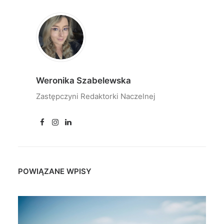
Weronika Szabelewska
Zastępczyni Redaktorki Naczelnej
POWIĄZANE WPISY