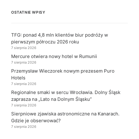
OSTATNIE WPISY
TFG: ponad 4,8 mln klientów biur podróży w
pierwszym półroczu 2026 roku
7 sierpnia 2026
Mercure otwiera nowy hotel w Rumunii
7 sierpnia 2026
Przemysław Wieczorek nowym prezesem Puro
Hotels
7 sierpnia 2026
Regionalne smaki w sercu Wrocławia. Dolny Śląsk
zaprasza na „Lato na Dolnym Śląsku”
7 sierpnia 2026
Sierpniowe zjawiska astronomiczne na Kanarach.
Gdzie je obserwować?
7 sierpnia 2026