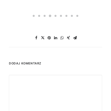
DODAJ KOMENTARZ