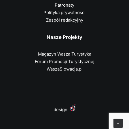
Patronaty
Polityka prywatności
Zespół redakcyjny
Nasze Projekty
Magazyn Wasza Turystyka
Forum Promocji Turystycznej
WaszaSlowacja.pl
design