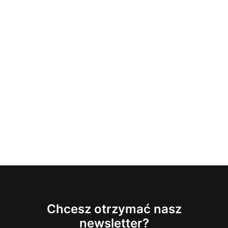
Chcesz otrzymać nasz
newsletter?