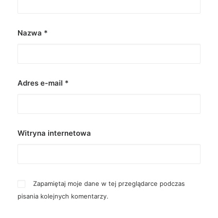
Nazwa
*
Adres e-mail
*
Witryna internetowa
Zapamiętaj moje dane w tej przeglądarce podczas
pisania kolejnych komentarzy.